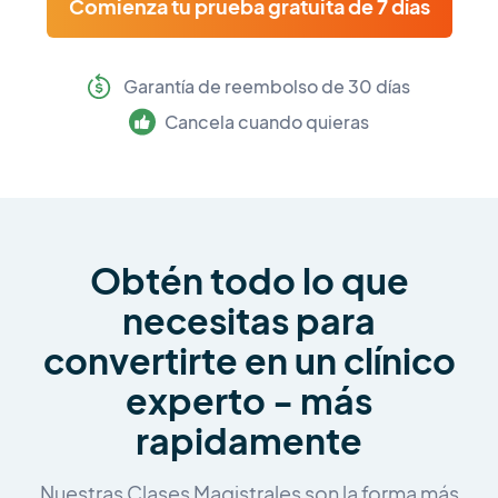
Comienza tu prueba gratuita de 7 días
Garantía de reembolso de 30 días
Cancela cuando quieras
Obtén todo lo que
necesitas para
convertirte en un clínico
experto - más
rapidamente
Nuestras Clases Magistrales son la forma más