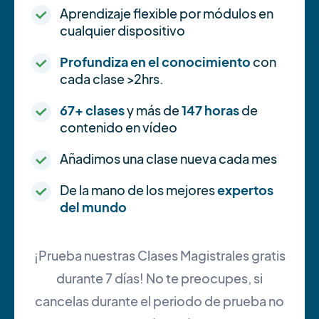
Aprendizaje flexible por módulos en
cualquier dispositivo
Profundiza en el conocimiento
con
cada clase >2hrs.
67+ clases
y más de
147 horas
de
contenido en vídeo
Añadimos una clase nueva cada mes
De la mano de los mejores
expertos
del mundo
¡Prueba nuestras Clases Magistrales gratis
durante 7 días! No te preocupes, si
cancelas durante el periodo de prueba no