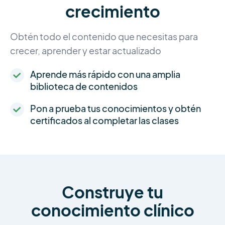
crecimiento
Obtén todo el contenido que necesitas para
crecer, aprender y estar actualizado
Aprende más rápido con una amplia
biblioteca de contenidos
Pon a prueba tus conocimientos y obtén
certificados al completar las clases
Construye tu
conocimiento clínico