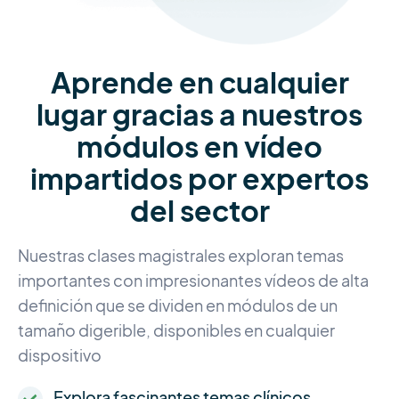
Aprende en cualquier
lugar gracias a nuestros
módulos en vídeo
impartidos por expertos
del sector
Nuestras clases magistrales exploran temas
importantes con impresionantes vídeos de alta
definición que se dividen en módulos de un
tamaño digerible, disponibles en cualquier
dispositivo
Explora fascinantes temas clínicos