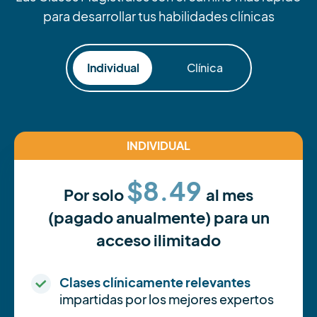
para desarrollar tus habilidades clínicas
Individual
Clínica
INDIVIDUAL
$8.49
Por solo
al mes
(pagado anualmente) para un
acceso ilimitado
Clases clínicamente relevantes
impartidas por los mejores expertos