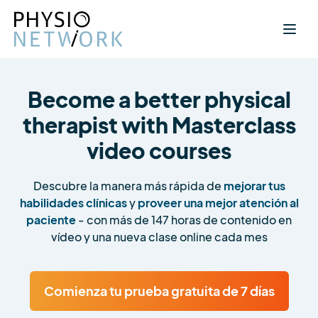
Become a better physical
therapist with Masterclass
video courses
Descubre la manera más rápida de
mejorar tus
habilidades clínicas
y
proveer una mejor atención al
paciente
- con más de 147 horas de contenido en
vídeo y una nueva clase online cada mes
Comienza tu prueba gratuita de 7 días