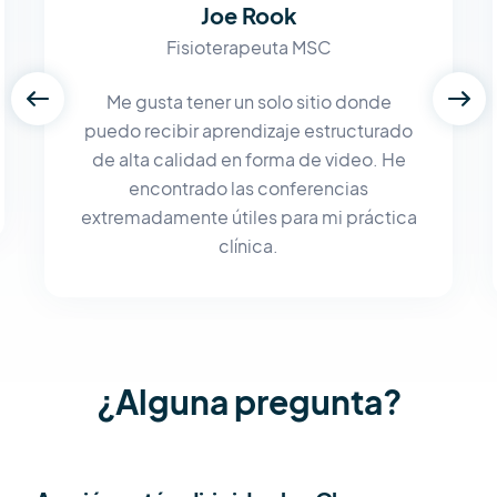
Joe Rook
Fisioterapeuta MSC
Me gusta tener un solo sitio donde
puedo recibir aprendizaje estructurado
de alta calidad en forma de video. He
encontrado las conferencias
extremadamente útiles para mi práctica
clínica.
¿Alguna pregunta?