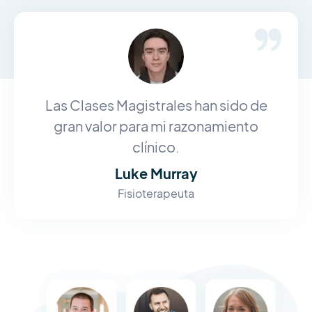
Las Clases Magistrales han sido de
gran valor para mi razonamiento
clínico.
Luke Murray
Fisioterapeuta