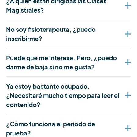
¿A quién están dirigidas las Clases
Magistrales?
No soy fisioterapeuta, ¿puedo
inscribirme?
Puede que me interese. Pero, ¿puedo
darme de baja si no me gusta?
Ya estoy bastante ocupado.
¿Necesitaré mucho tiempo para leer el
contenido?
¿Cómo funciona el periodo de
prueba?