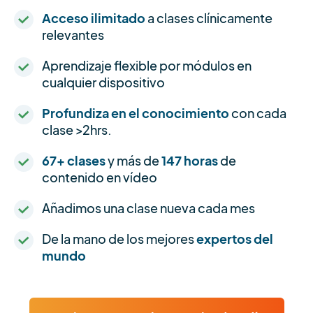
Acceso ilimitado
a clases clínicamente
relevantes
Aprendizaje flexible por módulos en
cualquier dispositivo
Profundiza en el conocimiento
con cada
clase >2hrs.
67+ clases
y más de
147 horas
de
contenido en vídeo
Añadimos una clase nueva cada mes
De la mano de los mejores
expertos del
mundo