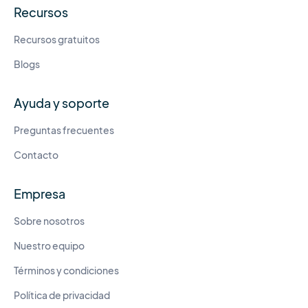
Recursos
Recursos gratuitos
Blogs
Ayuda y soporte
Preguntas frecuentes
Contacto
Empresa
Sobre nosotros
Nuestro equipo
Términos y condiciones
Política de privacidad