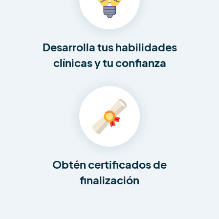
Desarrolla tus habilidades
clínicas y tu confianza
Obtén certificados de
finalización