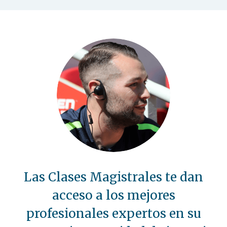
Las Clases Magistrales te dan
acceso a los mejores
profesionales expertos en su