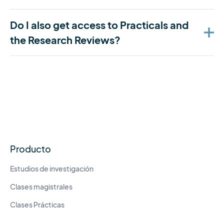
Do I also get access to Practicals and
the Research Reviews?
Producto
Estudios de investigación
Clases magistrales
Clases Prácticas