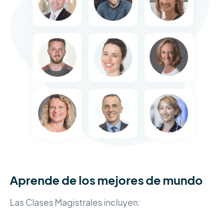
Aprende de los mejores de mundo
Las Clases Magistrales incluyen: