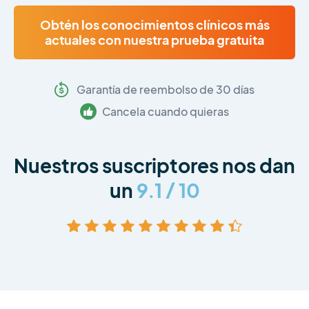
Obtén los conocimientos clínicos más
actuales con nuestra prueba gratuita
Garantía de reembolso de 30 días
Cancela cuando quieras
Nuestros suscriptores nos dan
un
9.1 / 10