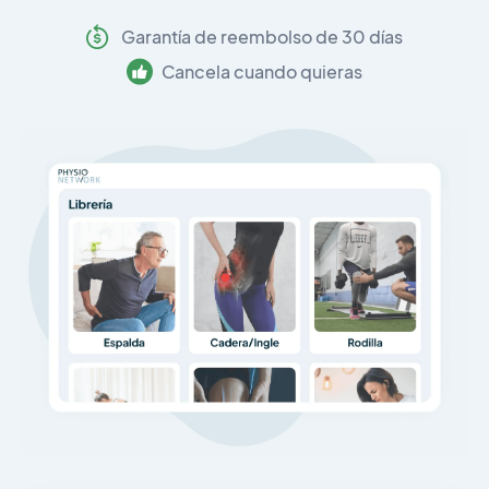
Garantía de reembolso de 30 días
Cancela cuando quieras