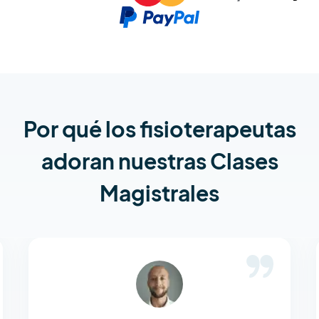
Por qué los fisioterapeutas
adoran nuestras Clases
Magistrales