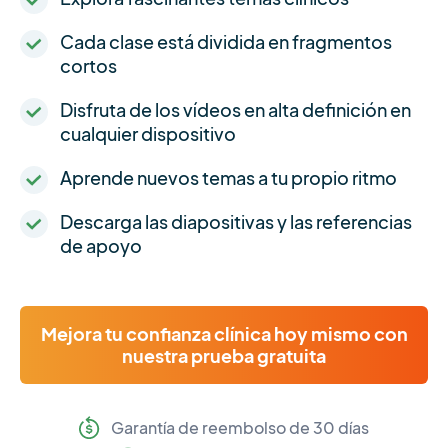
Cada clase está dividida en fragmentos
cortos
Disfruta de los vídeos en alta definición en
cualquier dispositivo
Aprende nuevos temas a tu propio ritmo
Descarga las diapositivas y las referencias
de apoyo
Mejora tu confianza clínica hoy mismo con
nuestra prueba gratuita
Garantía de reembolso de 30 días