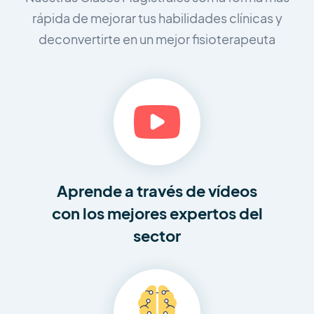
rápida de mejorar tus habilidades clínicas y
de
convertirte en un mejor fisioterapeuta
Aprende a través de vídeos
con los mejores expertos del
sector