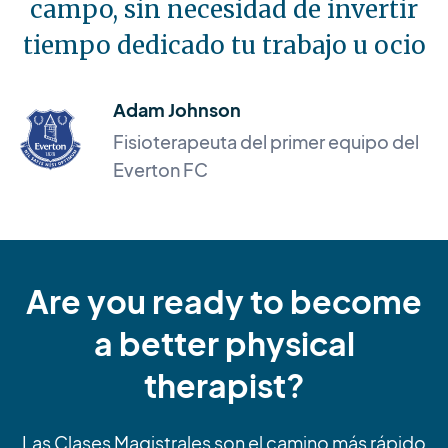
campo, sin necesidad de invertir
tiempo dedicado tu trabajo u ocio
Adam Johnson
Fisioterapeuta del primer equipo del
Everton FC
Are you ready to become
a better physical
therapist?
Las Clases Magistrales son el camino más rápido