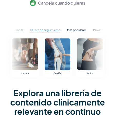
Cancela cuando quieras
Explora una librería de
contenido clínicamente
relevante en continuo