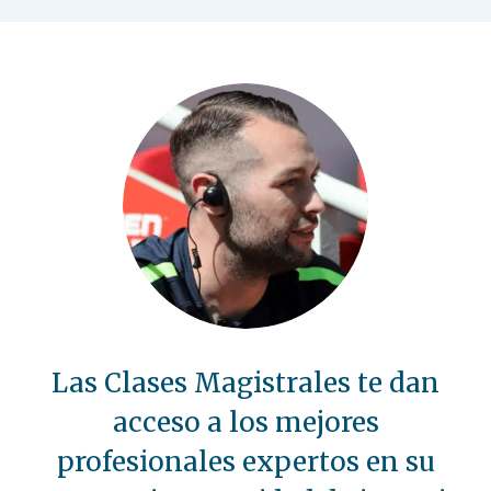
Las Clases Magistrales te dan
acceso a los mejores
profesionales expertos en su