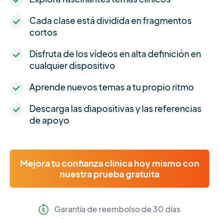
Cada clase está dividida en fragmentos
cortos
Disfruta de los vídeos en alta definición en
cualquier dispositivo
Aprende nuevos temas a tu propio ritmo
Descarga las diapositivas y las referencias
de apoyo
Mejora tu confianza clínica hoy mismo con
nuestra prueba gratuita
Garantía de reembolso de 30 días