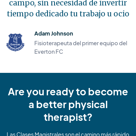
campo, sin necesidad de invertir
tiempo dedicado tu trabajo u ocio
Adam Johnson
Fisioterapeuta del primer equipo del
Everton FC
Are you ready to become
a better physical
therapist?
Las Clases Magistrales son el camino más rápido