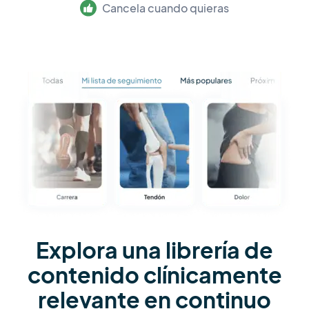
Cancela cuando quieras
Explora una librería de
contenido clínicamente
relevante en continuo