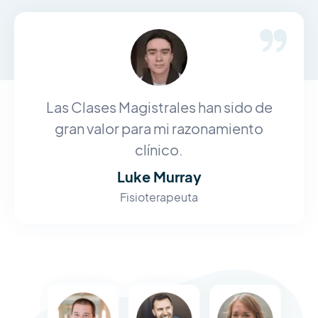
Las Clases Magistrales han sido de
gran valor para mi razonamiento
clínico.
Luke Murray
Fisioterapeuta