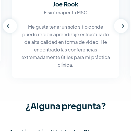
Joe Rook
Fisioterapeuta MSC
Me gusta tener un solo sitio donde
puedo recibir aprendizaje estructurado
de alta calidad en forma de video. He
encontrado las conferencias
extremadamente útiles para mi práctica
clínica.
¿Alguna pregunta?