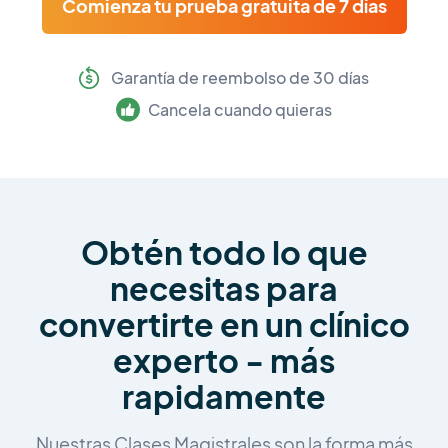
Comienza tu prueba gratuita de 7 días
Garantía de reembolso de 30 días
Cancela cuando quieras
Obtén todo lo que
necesitas para
convertirte en un clínico
experto - más
rapidamente
Nuestras Clases Magistrales son la forma más