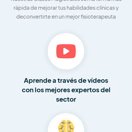
rápida de mejorar tus habilidades clínicas y
de
convertirte en un mejor fisioterapeuta
Aprende a través de vídeos
con los mejores expertos del
sector