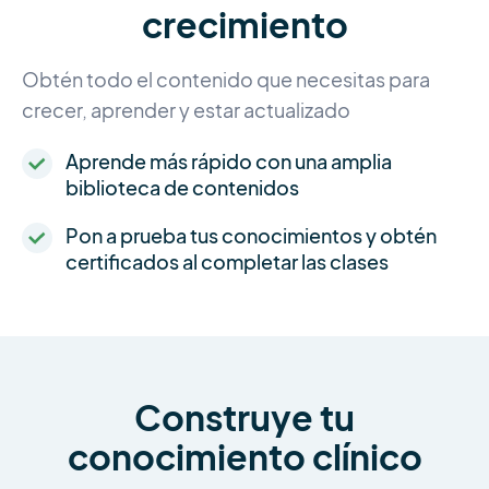
crecimiento
Obtén todo el contenido que necesitas para
crecer, aprender y estar actualizado
Aprende más rápido con una amplia
biblioteca de contenidos
Pon a prueba tus conocimientos y obtén
certificados al completar las clases
Construye tu
conocimiento clínico