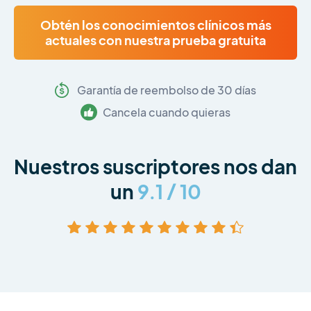
Obtén los conocimientos clínicos más
actuales con nuestra prueba gratuita
Garantía de reembolso de 30 días
Cancela cuando quieras
Nuestros suscriptores nos dan
un
9.1 / 10