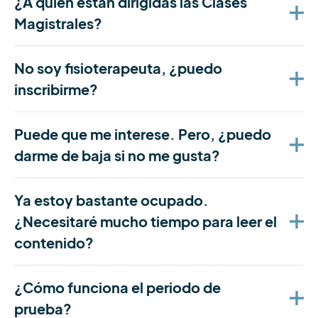
¿A quién están dirigidas las Clases
Magistrales?
No soy fisioterapeuta, ¿puedo
inscribirme?
Puede que me interese. Pero, ¿puedo
darme de baja si no me gusta?
Ya estoy bastante ocupado.
¿Necesitaré mucho tiempo para leer el
contenido?
¿Cómo funciona el periodo de
prueba?