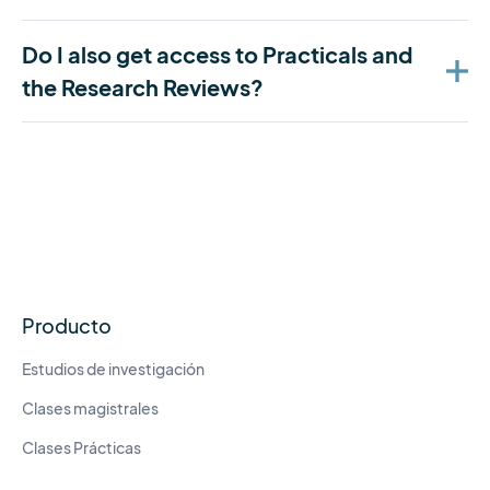
Do I also get access to Practicals and
the Research Reviews?
Producto
Estudios de investigación
Clases magistrales
Clases Prácticas