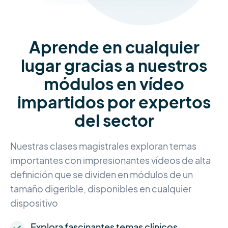
Aprende en cualquier
lugar gracias a nuestros
módulos en vídeo
impartidos por expertos
del sector
Nuestras clases magistrales exploran temas
importantes con impresionantes vídeos de alta
definición que se dividen en módulos de un
tamaño digerible, disponibles en cualquier
dispositivo
Explora fascinantes temas clínicos