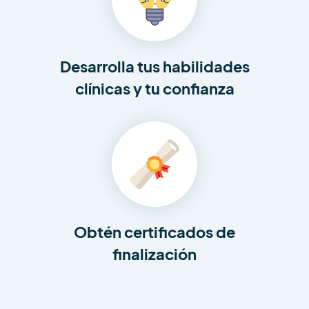
Desarrolla tus habilidades
clínicas y tu confianza
Obtén certificados de
finalización