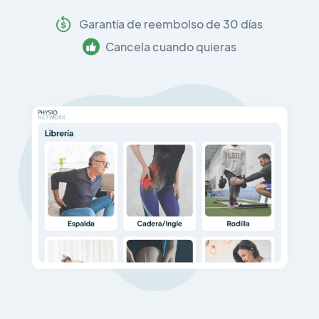
Garantía de reembolso de 30 días
Cancela cuando quieras