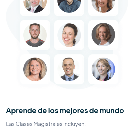
Aprende de los mejores de mundo
Las Clases Magistrales incluyen: