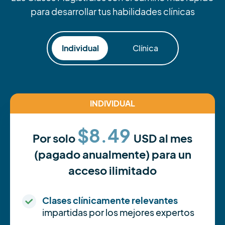
para desarrollar tus habilidades clínicas
Individual
Clínica
INDIVIDUAL
$8.49
Por solo
USD al mes
(pagado anualmente) para un
acceso ilimitado
Clases clínicamente relevantes
impartidas por los mejores expertos