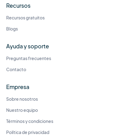
Recursos
Recursos gratuitos
Blogs
Ayuda y soporte
Preguntas frecuentes
Contacto
Empresa
Sobre nosotros
Nuestro equipo
Términos y condiciones
Política de privacidad