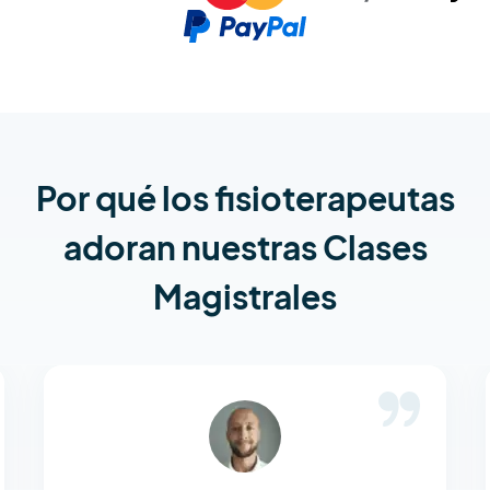
Por qué los fisioterapeutas
adoran nuestras Clases
Magistrales