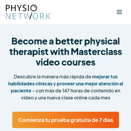
Become a better physical
therapist with Masterclass
video courses
Descubre la manera más rápida de
mejorar tus
habilidades clínicas
y
proveer una mejor atención al
paciente
- con más de 147 horas de contenido en
vídeo y una nueva clase online cada mes
Comienza tu prueba gratuita de 7 días