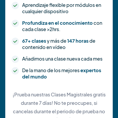
Aprendizaje flexible por módulos en
cualquier dispositivo
Profundiza en el conocimiento
con
cada clase >2hrs.
67+ clases
y más de
147 horas
de
contenido en vídeo
Añadimos una clase nueva cada mes
De la mano de los mejores
expertos
del mundo
¡Prueba nuestras Clases Magistrales gratis
durante 7 días! No te preocupes, si
cancelas durante el periodo de prueba no