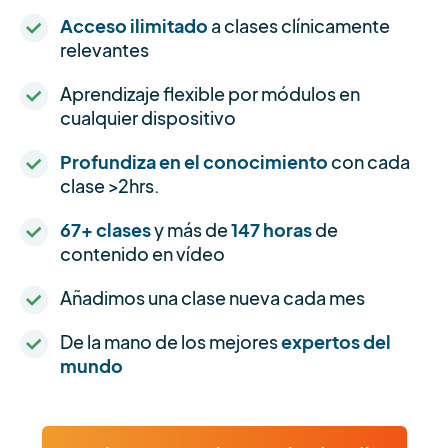
Acceso ilimitado
a clases clínicamente
relevantes
Aprendizaje flexible por módulos en
cualquier dispositivo
Profundiza en el conocimiento
con cada
clase >2hrs.
67+ clases
y más de
147 horas
de
contenido en vídeo
Añadimos una clase nueva cada mes
De la mano de los mejores
expertos del
mundo