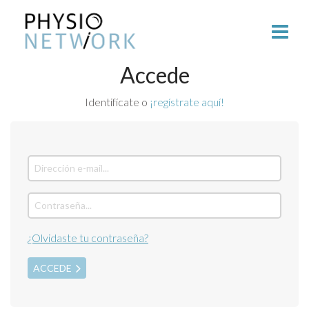
Accede
Identifícate o
¡regístrate aquí!
¿Olvidaste tu contraseña?
ACCEDE