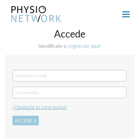
Accede
Identifícate o
¡regístrate aquí!
¿Olvidaste tu contraseña?
ACCEDE