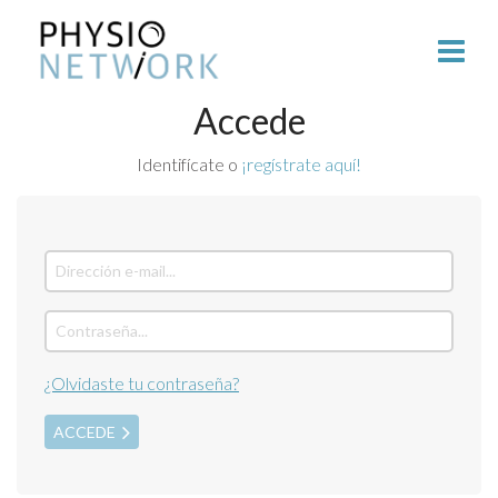
Accede
Identifícate o
¡regístrate aquí!
¿Olvidaste tu contraseña?
ACCEDE