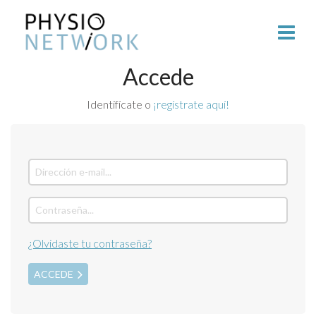
Accede
Identifícate o
¡regístrate aquí!
¿Olvidaste tu contraseña?
ACCEDE