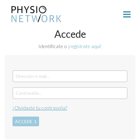
Accede
Identifícate o
¡regístrate aquí!
¿Olvidaste tu contraseña?
ACCEDE