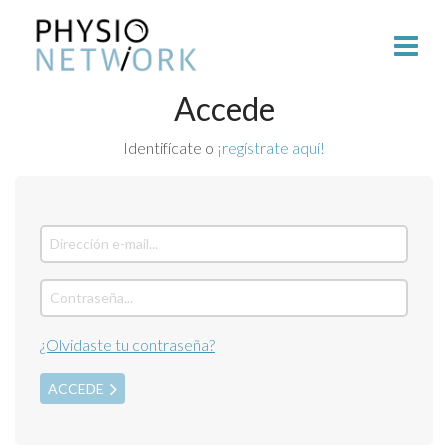
Accede
Identifícate o
¡regístrate aquí!
¿Olvidaste tu contraseña?
ACCEDE