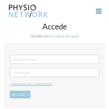
Accede
Identifícate o
¡regístrate aquí!
¿Olvidaste tu contraseña?
ACCEDE