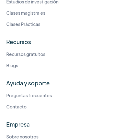
Estudios de investigación
Clases magistrales
Clases Prácticas
Recursos
Recursos gratuitos
Blogs
Ayuda y soporte
Preguntas frecuentes
Contacto
Empresa
Sobre nosotros