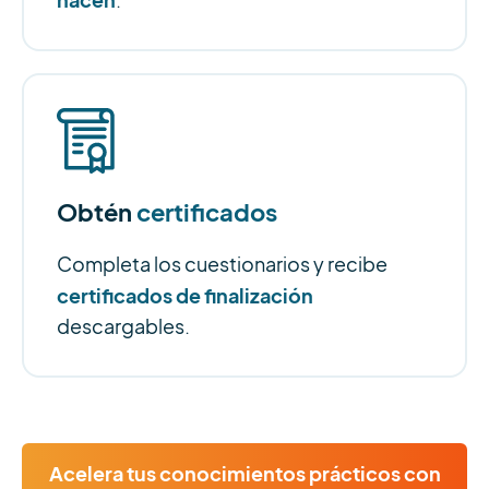
.
Obtén
certificados
Completa los cuestionarios y recibe
certificados de finalización
descargables.
Acelera tus conocimientos prácticos con