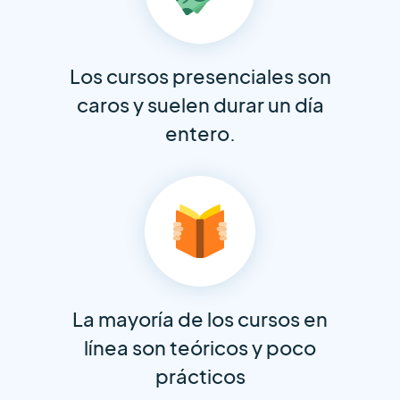
Los cursos presenciales son
caros y suelen durar un día
entero.
La mayoría de los cursos en
línea son teóricos y poco
prácticos