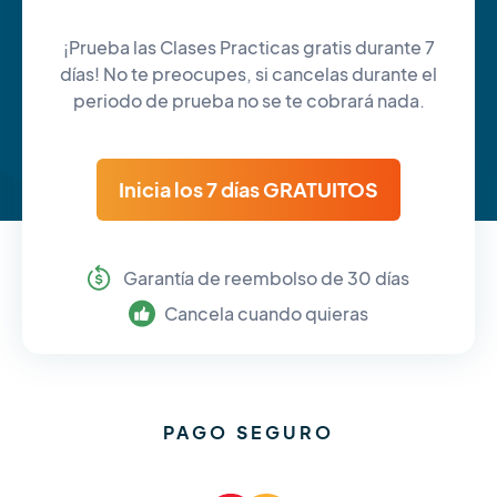
¡Prueba las Clases Practicas gratis durante 7
días! No te preocupes, si cancelas durante el
periodo de prueba no se te cobrará nada.
Inicia los 7 días GRATUITOS
Garantía de reembolso de 30 días
Cancela cuando quieras
PAGO SEGURO