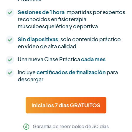
Sesiones de 1 hora
impartidas por expertos
reconocidos en fisioterapia
musculoesquelética y deportiva
Sin diapositivas
, solo contenido práctico
en vídeo de alta calidad
Una nueva Clase Práctica
cada mes
Incluye
certificados de finalización
para
descargar
Inicia los 7 días GRATUITOS
Garantía de reembolso de 30 días