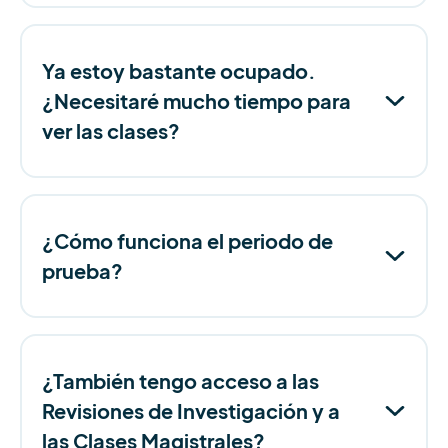
Ya estoy bastante ocupado.
¿Necesitaré mucho tiempo para
ver las clases?
¿Cómo funciona el periodo de
prueba?
¿También tengo acceso a las
Revisiones de Investigación y a
las Clases Magistrales?