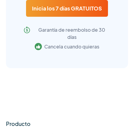
Inicia los 7 días GRATUITOS
Garantía de reembolso de 30
días
Cancela cuando quieras
Producto