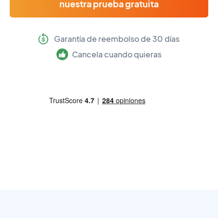
nuestra prueba gratuita
Garantía de reembolso de 30 días
Cancela cuando quieras