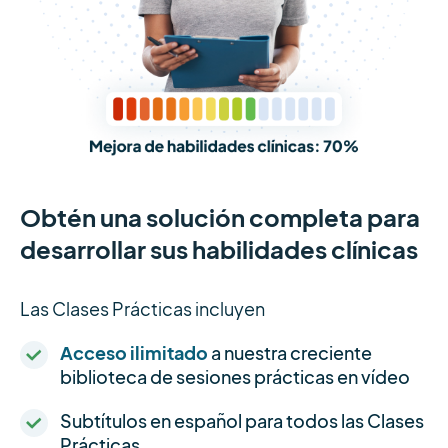
Obtén una solución completa para
desarrollar sus habilidades clínicas
Las Clases Prácticas incluyen
Acceso ilimitado
a nuestra creciente
biblioteca de sesiones prácticas en vídeo
Subtítulos en español para todos las Clases
Prácticas