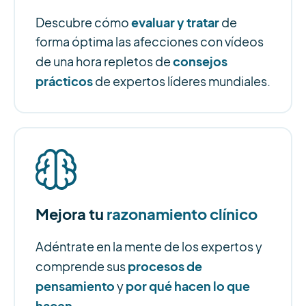
evaluar y tratar
Descubre cómo
de
forma óptima las afecciones con vídeos
consejos
de una hora repletos de
prácticos
de expertos líderes mundiales.
Mejora tu
razonamiento clínico
Adéntrate en la mente de los expertos y
procesos de
comprende sus
pensamiento
por qué hacen lo que
y
hacen