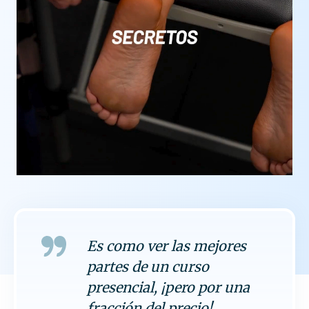
Es como ver las mejores
partes de un curso
presencial, ¡pero por una
fracción del precio!