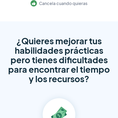
Cancela cuando quieras
¿Quieres mejorar tus
habilidades prácticas
pero
tienes dificultades
para encontrar el tiempo
y los recursos?