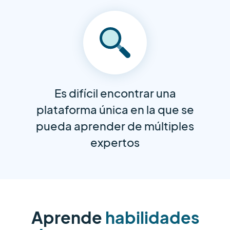
Es difícil encontrar una
plataforma única en la que se
pueda aprender de múltiples
expertos
Aprende
habilidades