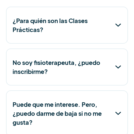
¿Para quién son las Clases
Prácticas?
No soy fisioterapeuta, ¿puedo
inscribirme?
Puede que me interese. Pero,
¿puedo darme de baja si no me
gusta?