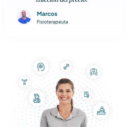
Marcos
Fisioterapeuta