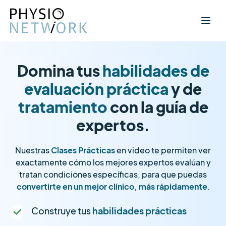
Domina tus
habilidades de
evaluación práctica
y de
tratamiento
con la guía de
expertos.
Nuestras
Clases Prácticas
en video te permiten ver
exactamente cómo los mejores expertos evalúan y
tratan condiciones específicas, para que puedas
convertirte en un mejor clínico, más rápidamente
.
Construye tus
habilidades prácticas