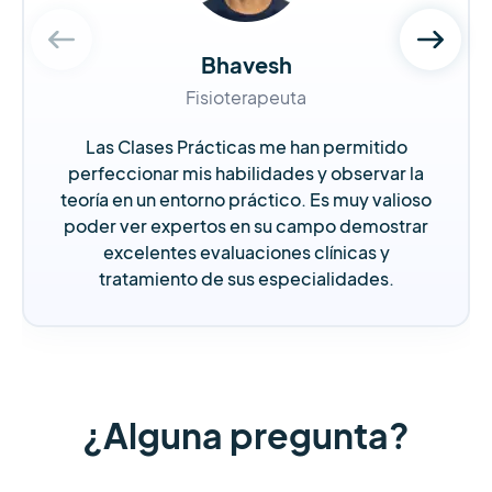
Bhavesh
Fisioterapeuta
Las Clases Prácticas me han permitido
perfeccionar mis habilidades y observar la
teoría en un entorno práctico. Es muy valioso
poder ver expertos en su campo demostrar
excelentes evaluaciones clínicas y
tratamiento de sus especialidades.
¿Alguna pregunta?