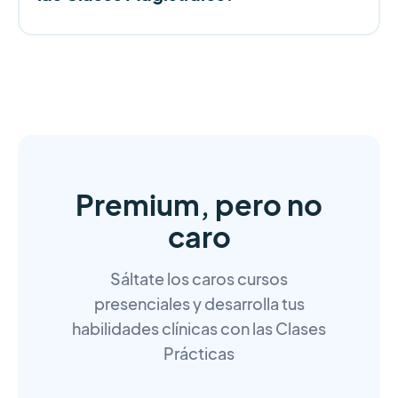
Premium, pero no
caro
Sáltate los caros cursos
presenciales y desarrolla tus
habilidades clínicas con las Clases
Prácticas