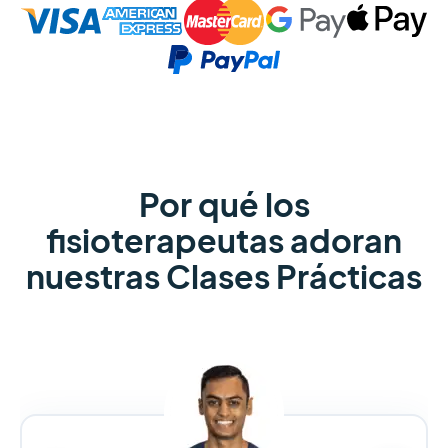
Por qué los
fisioterapeutas adoran
nuestras Clases Prácticas