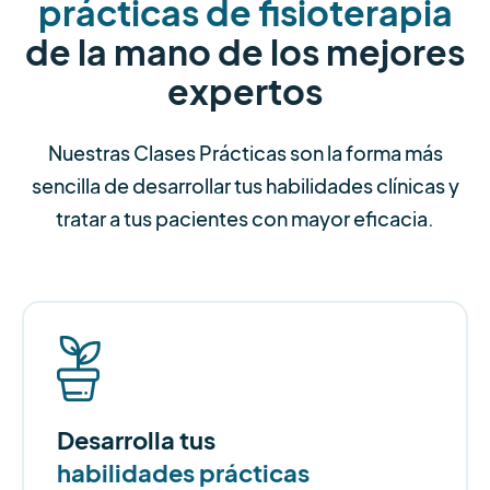
prácticas de fisioterapia
de la mano de los mejores
expertos
Nuestras Clases Prácticas son la forma más
sencilla de desarrollar tus habilidades clínicas y
tratar a tus pacientes con mayor eficacia.
Desarrolla tus
habilidades prácticas