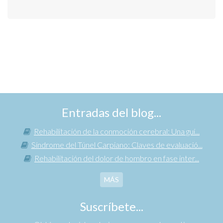
Entradas del blog...
Rehabilitación de la conmoción cerebral: Una guí...
Síndrome del Túnel Carpiano: Claves de evaluació...
Rehabilitación del dolor de hombro en fase inter...
MÁS
Suscríbete...