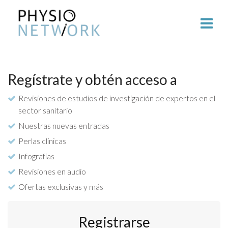
Regístrate y obtén acceso a
Revisiones de estudios de investigación de expertos en el
sector sanitario
Nuestras nuevas entradas
Perlas clínicas
Infografías
Revisiones en audio
Ofertas exclusivas y más
Registrarse