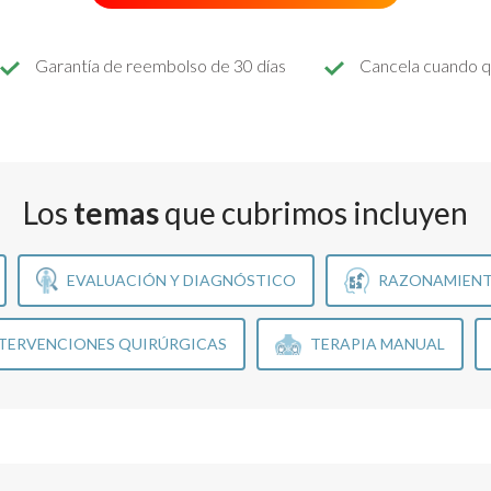
Garantía de reembolso de 30 días
Cancela cuando q
Los
temas
que cubrimos incluyen
EVALUACIÓN Y DIAGNÓSTICO
RAZONAMIENT
TERVENCIONES QUIRÚRGICAS
TERAPIA MANUAL