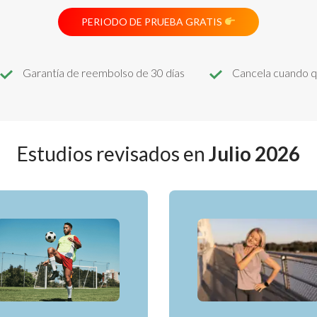
PERIODO DE PRUEBA GRATIS
Garantía de reembolso de 30 días
Cancela cuando q
Estudios revisados en
Julio 2026