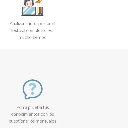
Analizar e interpretar el
texto al completo lleva
mucho tiempo
Pon a prueba tus
conocimientos con los
cuestionarios mensuales