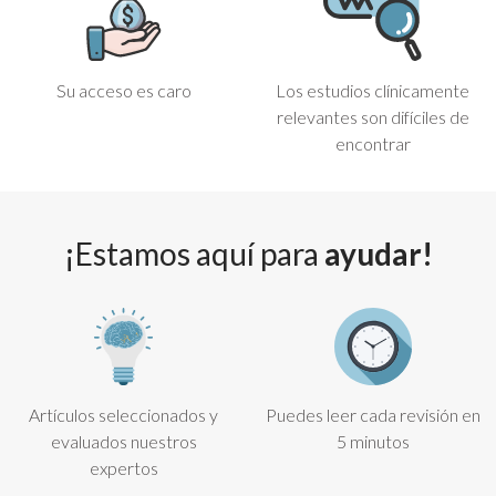
Su acceso es caro
Los estudios clínicamente
relevantes son difíciles de
encontrar
¡Estamos aquí para
ayudar!
Artículos seleccionados y
Puedes leer cada revisión en
evaluados nuestros
5 minutos
expertos