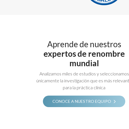
Aprende de nuestros
expertos de renombre
mundial
Analizamos miles de estudios y seleccionamos
únicamente la investigación que es más relevan
para la práctica clínica
CONOCE A NUESTRO EQUIPO