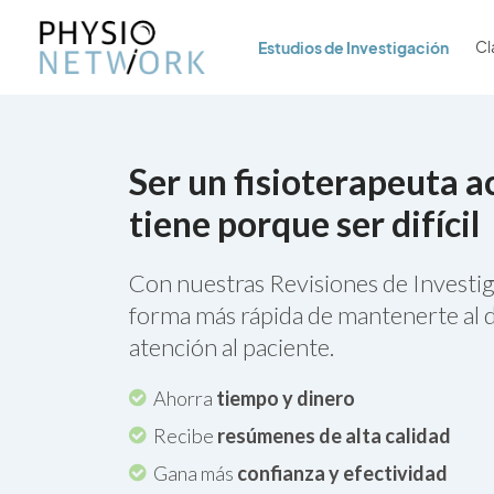
Estudios de Investigación
Cl
Ser un fisioterapeuta a
tiene porque ser difícil
Con nuestras Revisiones de Investig
forma más rápida de mantenerte al d
atención al paciente.
Ahorra
tiempo y dinero
Recibe
resúmenes de alta calidad
Gana más
confianza y efectividad