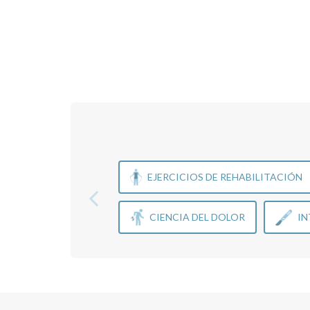
EJERCICIOS DE REHABILITACIÓN
CIENCIA DEL DOLOR
IN