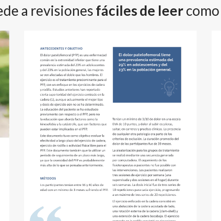
de a revisiones
fáciles de leer
como 