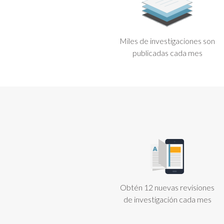
Miles de investigaciones son
publicadas cada mes
Obtén 12 nuevas revisiones
de investigación cada mes