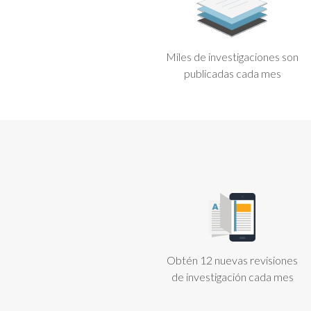
Miles de investigaciones son
publicadas cada mes
Obtén 12 nuevas revisiones
de investigación cada mes