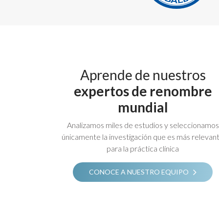
Aprende de nuestros
expertos de renombre
mundial
Analizamos miles de estudios y seleccionamos
únicamente la investigación que es más relevan
para la práctica clínica
CONOCE A NUESTRO EQUIPO