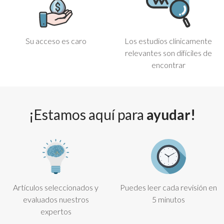
Su acceso es caro
Los estudios clínicamente
relevantes son difíciles de
encontrar
¡Estamos aquí para
ayudar!
Artículos seleccionados y
Puedes leer cada revisión en
evaluados nuestros
5 minutos
expertos