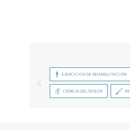
EJERCICIOS DE REHABILITACIÓN
CIENCIA DEL DOLOR
IN