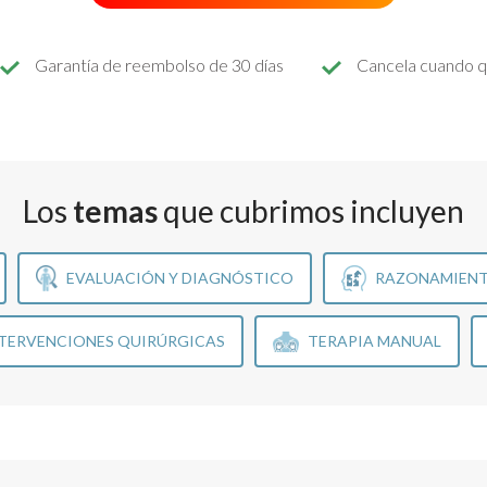
Garantía de reembolso de 30 días
Cancela cuando q
Los
temas
que cubrimos incluyen
EVALUACIÓN Y DIAGNÓSTICO
RAZONAMIENT
TERVENCIONES QUIRÚRGICAS
TERAPIA MANUAL