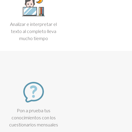
Analizar e interpretar el
texto al completo lleva
mucho tiempo
Pon a prueba tus
conocimientos con los
cuestionarios mensuales