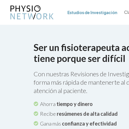
Estudios de Investigación
Cl
Ser un fisioterapeuta a
tiene porque ser difícil
Con nuestras Revisiones de Investig
forma más rápida de mantenerte al d
atención al paciente.
Ahorra
tiempo y dinero
Recibe
resúmenes de alta calidad
Gana más
confianza y efectividad