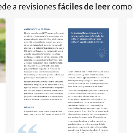
de a revisiones
fáciles de leer
como 