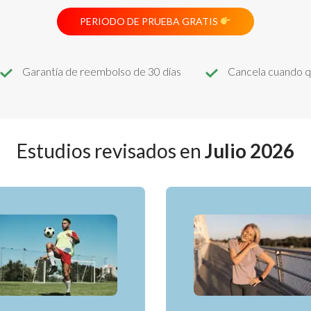
PERIODO DE PRUEBA GRATIS
Garantía de reembolso de 30 días
Cancela cuando q
Estudios revisados en
Julio 2026