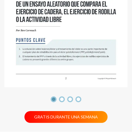
GRATIS DURANTE UNA SEMANA