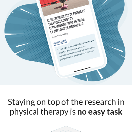
Staying on top of the research in
physical therapy is
no easy task