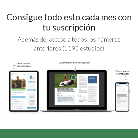
Consigue todo esto cada mes con
tu suscripción
Además del acceso a todos los números
anteriores (1195 estudios)