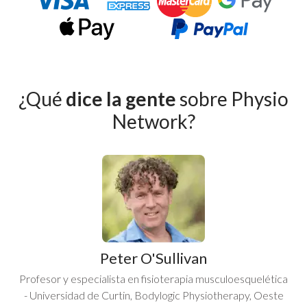
¿Qué
dice la gente
sobre Physio
Network?
Peter O'Sullivan
Profesor y especialista en fisioterapia musculoesquelética
- Universidad de Curtin, Bodylogic Physiotherapy, Oeste