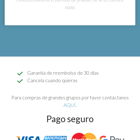
nada.
Garantía de reembolso de 30 días
Cancela cuando quieras
Para compras de grandes grupos por favor contáctanos
AQUÍ
.
Pago seguro