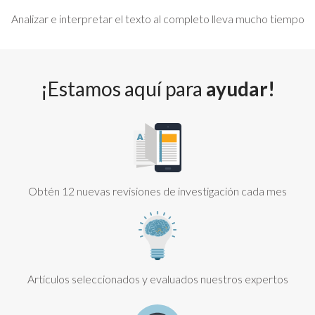
Analizar e interpretar el texto al completo lleva mucho tiempo
¡Estamos aquí para
ayudar!
Obtén 12 nuevas revisiones de investigación cada mes
Artículos seleccionados y evaluados nuestros expertos