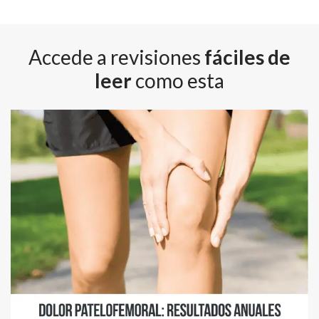
Accede a revisiones
fáciles de
leer
como esta