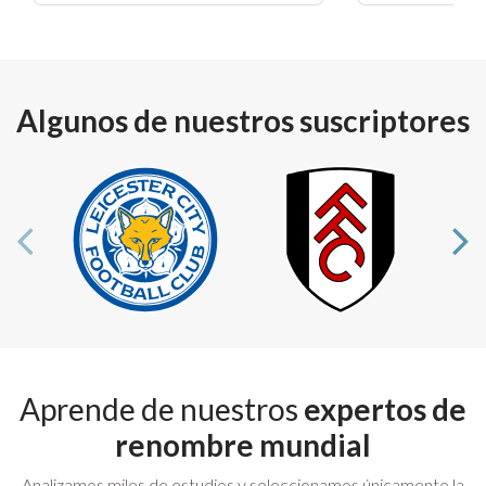
Algunos de nuestros suscriptores
Aprende de nuestros
expertos de
renombre mundial
Analizamos miles de estudios y seleccionamos únicamente la