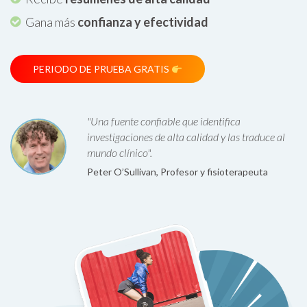
Gana más
confianza y efectividad
PERIODO DE PRUEBA GRATIS
"Una fuente confiable que identifica
investigaciones de alta calidad y las traduce al
mundo clínico".
Peter O’Sullivan, Profesor y fisioterapeuta