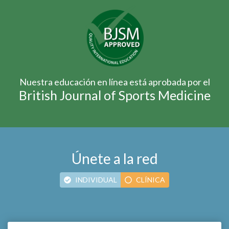
Nuestra educación en línea está aprobada por el
British Journal of Sports Medicine
Únete a la red
INDIVIDUAL
CLÍNICA
SUSCRIPCIÓN ANUAL