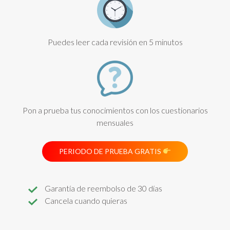
Puedes leer cada revisión en 5 minutos
Pon a prueba tus conocimientos con los cuestionarios
mensuales
PERIODO DE PRUEBA GRATIS
Garantía de reembolso de 30 días
Cancela cuando quieras