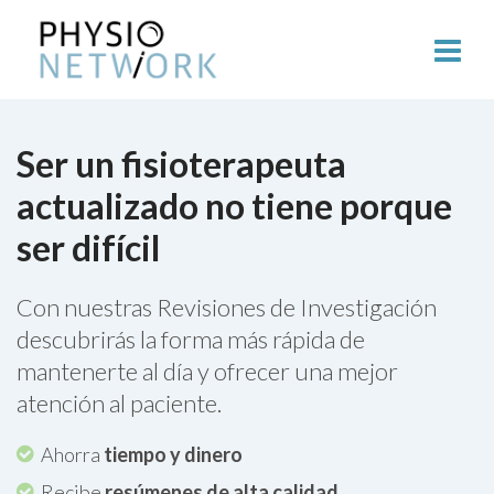
Ser un fisioterapeuta
actualizado no tiene porque
ser difícil
Con nuestras Revisiones de Investigación
descubrirás la forma más rápida de
mantenerte al día y ofrecer una mejor
atención al paciente.
Ahorra
tiempo y dinero
Recibe
resúmenes de alta calidad