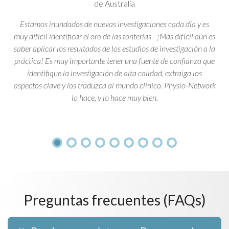
de Australia
Estamos inundados de nuevas investigaciones cada día y es
muy difícil identificar el oro de las tonterías - ¡Más difícil aún es
saber aplicar los resultados de los estudios de investigación a la
práctica! Es muy importante tener una fuente de confianza que
identifique la investigación de alta calidad, extraiga los
aspectos clave y los traduzca al mundo clínico. Physio-Network
lo hace, y lo hace muy bien.
Preguntas frecuentes (FAQs)