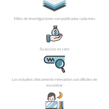
Miles de investigaciones son publicadas cada mes
Su acceso es caro
Los estudios clínicamente relevantes son difíciles de
encontrar