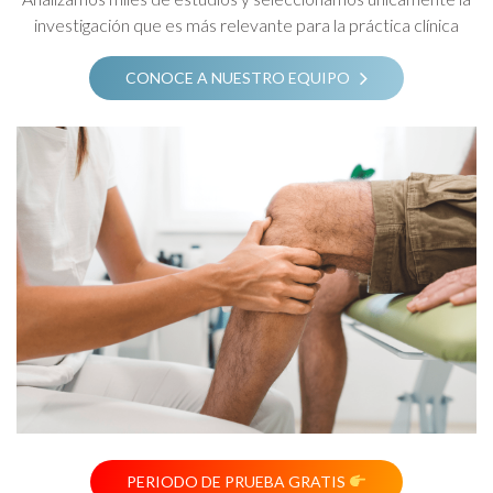
investigación que es más relevante para la práctica clínica
CONOCE A NUESTRO EQUIPO
PERIODO DE PRUEBA GRATIS