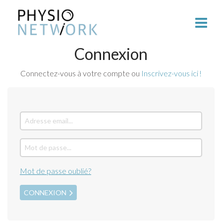
Connexion
Connectez-vous à votre compte ou
Inscrivez-vous ici !
Mot de passe oublié?
CONNEXION