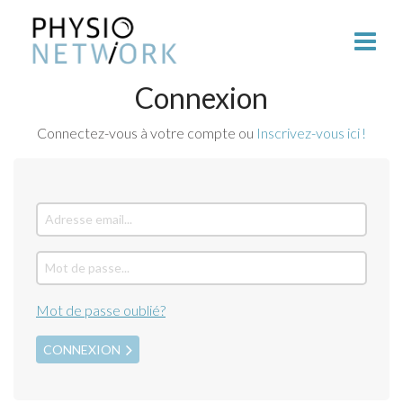
Connexion
Connectez-vous à votre compte ou
Inscrivez-vous ici !
Mot de passe oublié?
CONNEXION