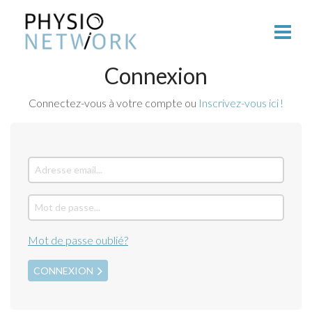
Connexion
Connectez-vous à votre compte ou
Inscrivez-vous ici !
Mot de passe oublié?
CONNEXION