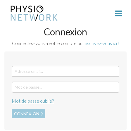
Connexion
Connectez-vous à votre compte ou
Inscrivez-vous ici !
Mot de passe oublié?
CONNEXION