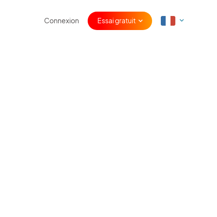
Connexion
Essai gratuit