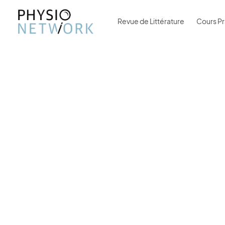
Revue de Littérature
Cours Pr