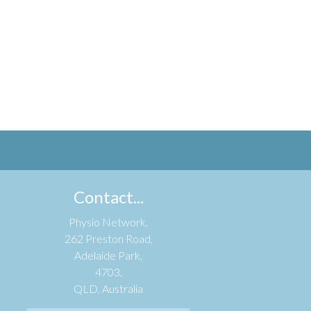
Contact...
Physio Network,
262 Preston Road,
Adelaide Park,
4703,
QLD, Australia