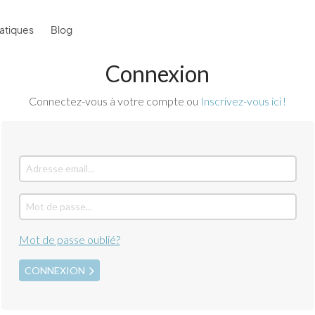
atiques
Blog
Connexion
Connectez-vous à votre compte ou
Inscrivez-vous ici !
Mot de passe oublié?
CONNEXION