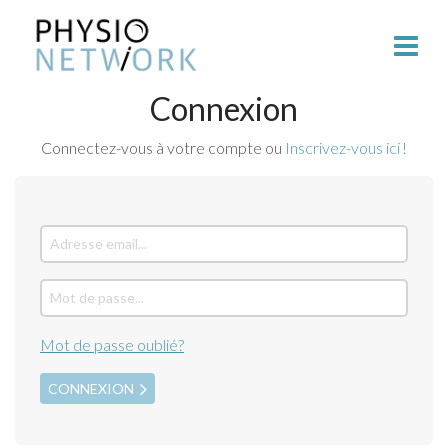
Connexion
Connectez-vous à votre compte ou
Inscrivez-vous ici !
Mot de passe oublié?
CONNEXION