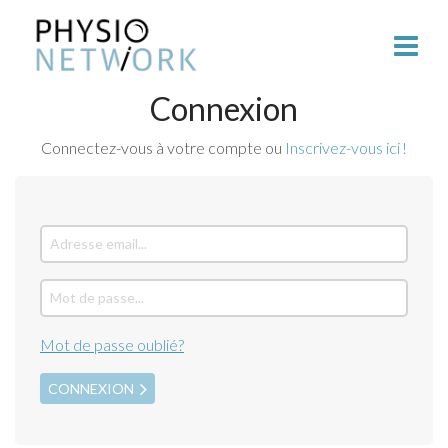
Connexion
Connectez-vous à votre compte ou
Inscrivez-vous ici !
Mot de passe oublié?
CONNEXION