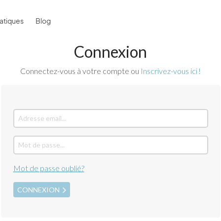
atiques
Blog
Connexion
Connectez-vous à votre compte ou
Inscrivez-vous ici !
Mot de passe oublié?
CONNEXION