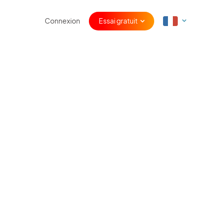
Connexion
Essai gratuit