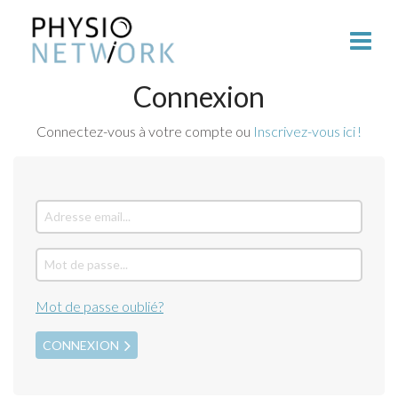
Connexion
Connectez-vous à votre compte ou
Inscrivez-vous ici !
Mot de passe oublié?
CONNEXION