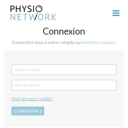
Connexion
Connectez-vous à votre compte ou
Inscrivez-vous ici !
Mot de passe oublié?
CONNEXION