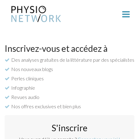
Inscrivez-vous et accédez à
Des analyses gratuites de la littérature par des spécialistes
Nos nouveaux blogs
Perles cliniques
Infographie
Revues audio
Nos offres exclusives et bien plus
S'inscrire