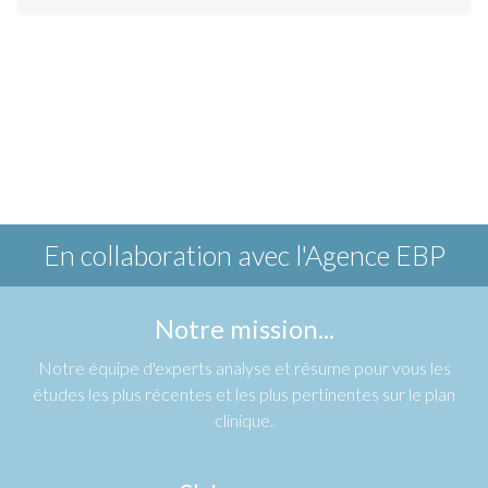
En collaboration avec
l'Agence EBP
Notre mission...
Notre équipe d'experts analyse et résume pour vous les
études les plus récentes et les plus pertinentes sur le plan
clinique.