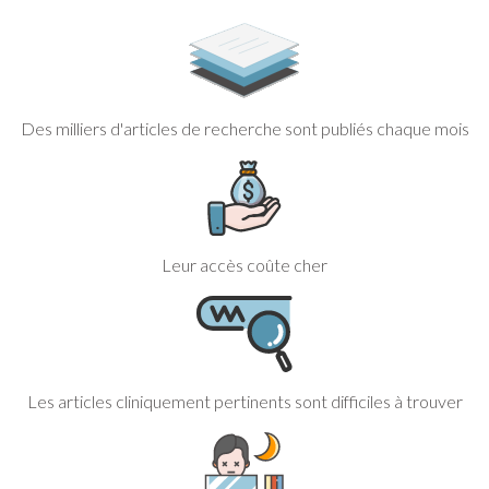
Des milliers d'articles de recherche sont publiés chaque mois
Leur accès coûte cher
Les articles cliniquement pertinents sont difficiles à trouver