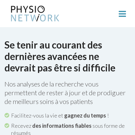
Se tenir au courant des
dernières avancées ne
devrait pas être si difficile
Nos analyses de la recherche vous
permettent de rester à jour et de prodiguer
de meilleurs soins à vos patients
Facilitez-vous la vie et
gagnez du temps
!
Recevez
des informations fiables
sous forme de
résumés