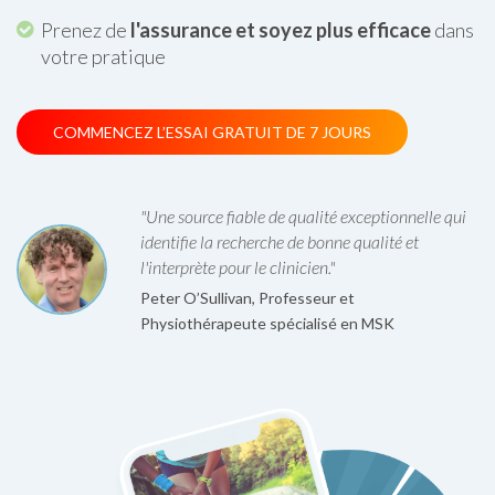
Prenez de
l'assurance et soyez plus efficace
dans
votre pratique
COMMENCEZ L’ESSAI GRATUIT DE 7 JOURS
"Une source fiable de qualité exceptionnelle qui
identifie la recherche de bonne qualité et
l'interprète pour le clinicien."
Peter O’Sullivan, Professeur et
Physiothérapeute spécialisé en MSK