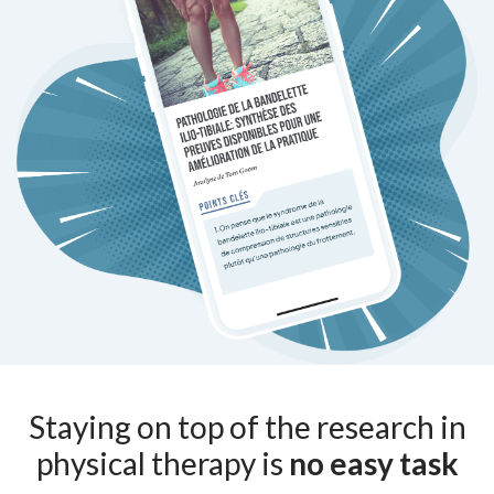
Staying on top of the research in
physical therapy is
no easy task