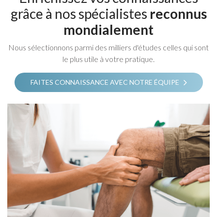
grâce à nos spécialistes
reconnus
mondialement
Nous sélectionnons parmi des milliers d'études celles qui sont
le plus utile à votre pratique.
FAITES CONNAISSANCE AVEC NOTRE ÉQUIPE