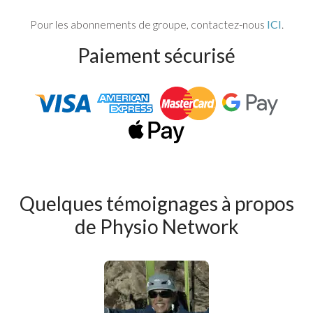
Pour les abonnements de groupe, contactez-nous
ICI
.
Paiement sécurisé
Quelques témoignages à propos
de Physio Network