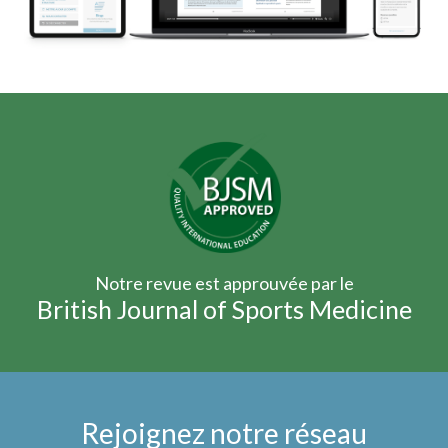
Notre revue est approuvée par le
British Journal of Sports Medicine
Rejoignez notre réseau