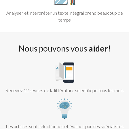
Analyser et interpréter un texte intégral prend beaucoup de
temps
Nous pouvons vous
aider
!
Recevez 12 revues de la littérature scientifique tous les mois
Les articles sont sélectionnés et évalués par des spécialistes