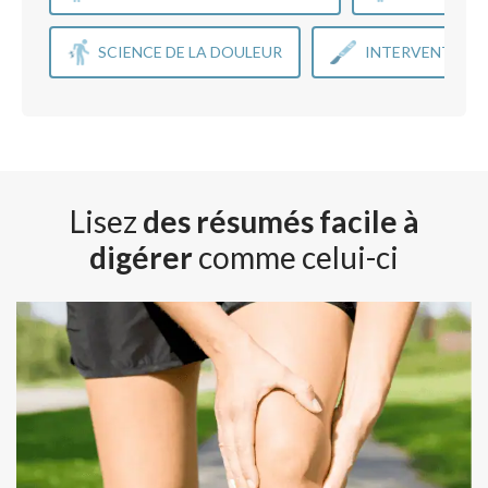
SCIENCE DE LA DOULEUR
INTERVENTIONS
Lisez
des résumés facile à
digérer
comme celui-ci