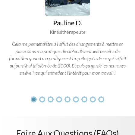
Pauline D.
Kinésithérapeute
Cela me permet d'être à l'affut des changements à mettre en
place dans ma pratique, de cibler d'éventuels besoins de
formation quand ma pratique est trop éloignée de ce qui se fait
aujourd\hui (diplômée de 2000). Et puis ça garde les neurones
en éveil, ce qui entretient l'intérêt pour mon travail !
Foire Aux Questions (FAQs)