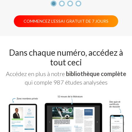
COMMENCEZ L’ESSAI GRATUIT DE 7 JOURS
Dans chaque numéro, accédez à
tout ceci
Accédez en plus à notre
bibliothèque complète
qui comple 987 études analysées