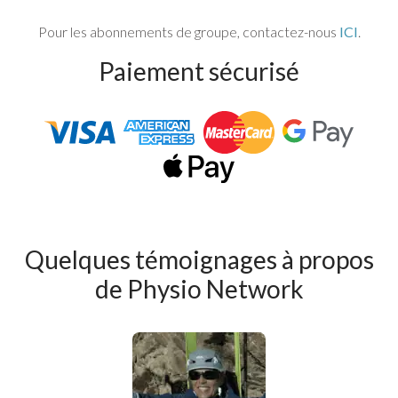
Pour les abonnements de groupe, contactez-nous
ICI
.
Paiement sécurisé
Quelques témoignages à propos
de Physio Network