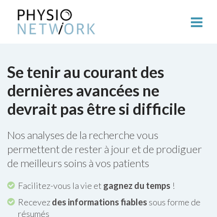
Se tenir au courant des
dernières avancées ne
devrait pas être si difficile
Nos analyses de la recherche vous
permettent de rester à jour et de prodiguer
de meilleurs soins à vos patients
Facilitez-vous la vie et
gagnez du temps
!
Recevez
des informations fiables
sous forme de
résumés