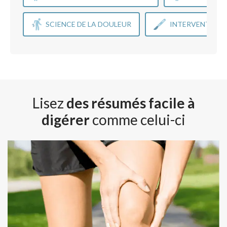
SCIENCE DE LA DOULEUR
INTERVENTIONS
Lisez
des résumés facile à
digérer
comme celui-ci