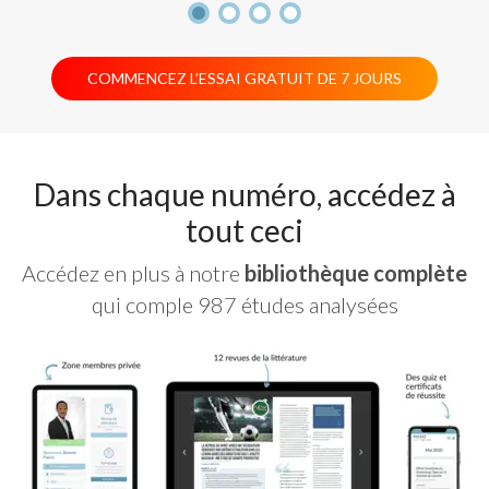
COMMENCEZ L’ESSAI GRATUIT DE 7 JOURS
Dans chaque numéro, accédez à
tout ceci
Accédez en plus à notre
bibliothèque complète
qui comple 987 études analysées