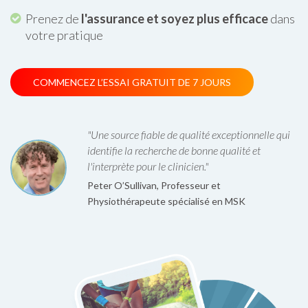
Prenez de
l'assurance et soyez plus efficace
dans
votre pratique
COMMENCEZ L’ESSAI GRATUIT DE 7 JOURS
"Une source fiable de qualité exceptionnelle qui
identifie la recherche de bonne qualité et
l'interprète pour le clinicien."
Peter O’Sullivan, Professeur et
Physiothérapeute spécialisé en MSK