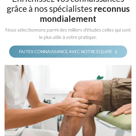
grâce à nos spécialistes
reconnus
mondialement
Nous sélectionnons parmi des milliers d'études celles qui sont
le plus utile à votre pratique.
FAITES CONNAISSANCE AVEC NOTRE ÉQUIPE