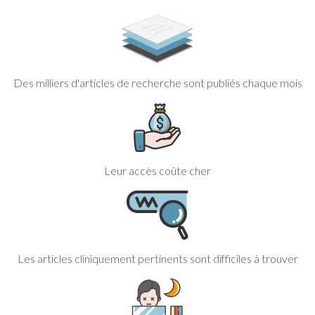
Des milliers d'articles de recherche sont publiés chaque mois
Leur accès coûte cher
Les articles cliniquement pertinents sont difficiles à trouver