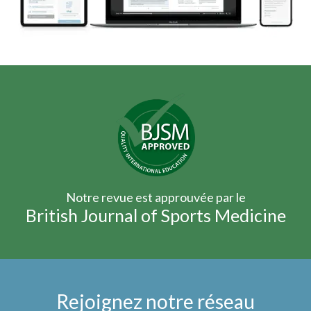
Notre revue est approuvée par le
British Journal of Sports Medicine
Rejoignez notre réseau