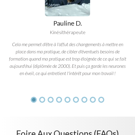
Pauline D.
Kinésithérapeute
Cela me permet d'être à l'affut des changements à mettre en
place dans ma pratique, de cibler d'éventuels besoins de
formation quand ma pratique est trop éloignée de ce qui se fait
aujourd\hui (diplômée de 2000). Et puis ça garde les neurones
en éveil, ce qui entretient l'intérêt pour mon travail !
Foire Aux Questions (FAQs)