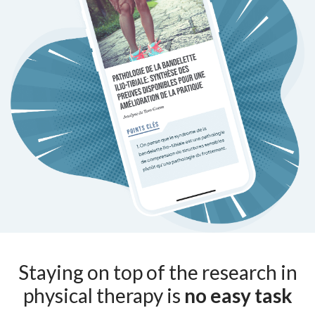
Staying on top of the research in
physical therapy is
no easy task