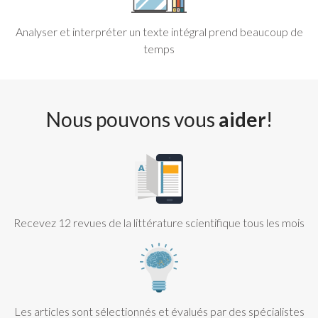
Analyser et interpréter un texte intégral prend beaucoup de
temps
Nous pouvons vous
aider
!
Recevez 12 revues de la littérature scientifique tous les mois
Les articles sont sélectionnés et évalués par des spécialistes