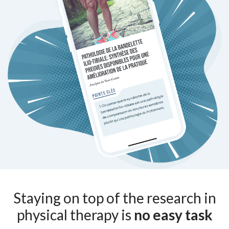
Staying on top of the research in
physical therapy is
no easy task