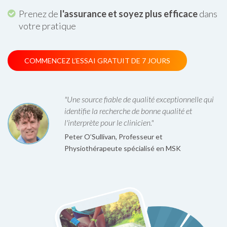
Prenez de
l'assurance et soyez plus efficace
dans
votre pratique
COMMENCEZ L’ESSAI GRATUIT DE 7 JOURS
"Une source fiable de qualité exceptionnelle qui
identifie la recherche de bonne qualité et
l'interprète pour le clinicien."
Peter O’Sullivan, Professeur et
Physiothérapeute spécialisé en MSK