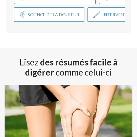
SCIENCE DE LA DOULEUR
INTERVENTIONS
Lisez
des résumés facile à
digérer
comme celui-ci