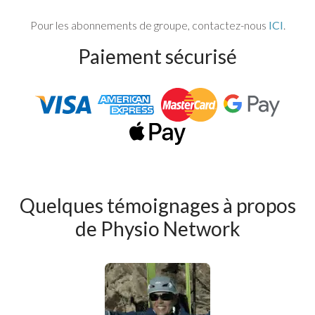
Pour les abonnements de groupe, contactez-nous
ICI
.
Paiement sécurisé
Quelques témoignages à propos
de Physio Network