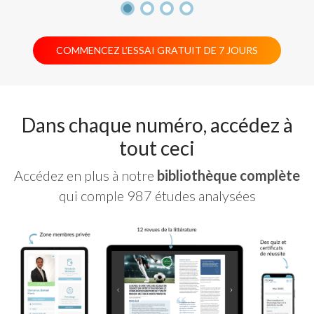
COMMENCEZ L’ESSAI GRATUIT DE 7 JOURS
Dans chaque numéro, accédez à
tout ceci
Accédez en plus à notre
bibliothèque complète
qui comple 987 études analysées