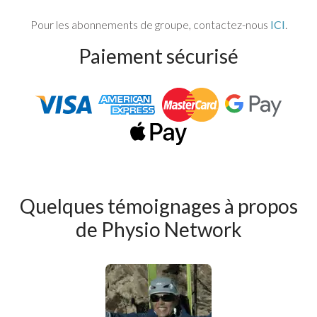
Pour les abonnements de groupe, contactez-nous
ICI
.
Paiement sécurisé
Quelques témoignages à propos
de Physio Network