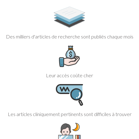
Des milliers d'articles de recherche sont publiés chaque mois
Leur accès coûte cher
Les articles cliniquement pertinents sont difficiles à trouver