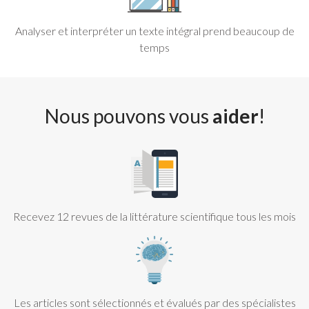
Analyser et interpréter un texte intégral prend beaucoup de
temps
Nous pouvons vous
aider
!
Recevez 12 revues de la littérature scientifique tous les mois
Les articles sont sélectionnés et évalués par des spécialistes