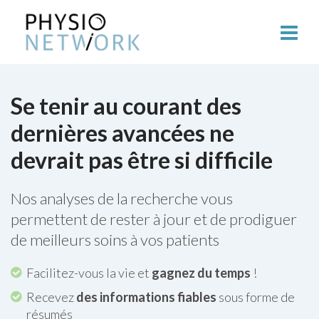
Se tenir au courant des
dernières avancées ne
devrait pas être si difficile
Nos analyses de la recherche vous
permettent de rester à jour et de prodiguer
de meilleurs soins à vos patients
Facilitez-vous la vie et
gagnez du temps
!
Recevez
des informations fiables
sous forme de
résumés