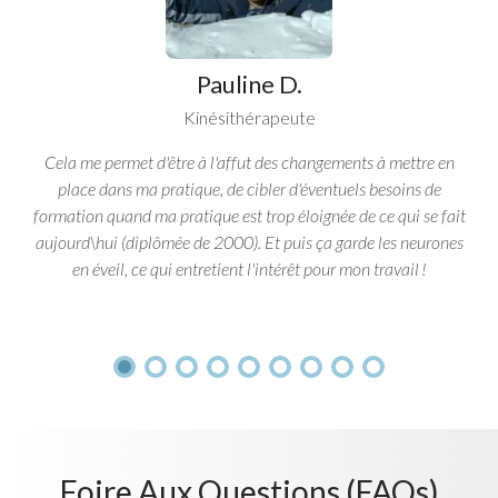
Pauline D.
Kinésithérapeute
Cela me permet d'être à l'affut des changements à mettre en
place dans ma pratique, de cibler d'éventuels besoins de
formation quand ma pratique est trop éloignée de ce qui se fait
aujourd\hui (diplômée de 2000). Et puis ça garde les neurones
en éveil, ce qui entretient l'intérêt pour mon travail !
Foire Aux Questions (FAQs)