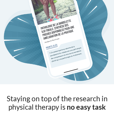
Staying on top of the research in
physical therapy is
no easy task