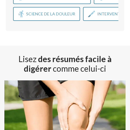
SCIENCE DE LA DOULEUR
INTERVENTIONS
Lisez
des résumés facile à
digérer
comme celui-ci