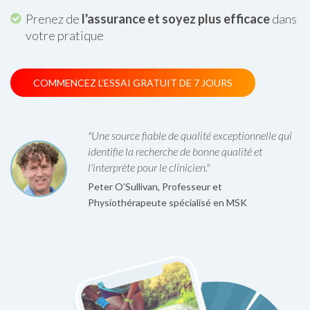
Prenez de
l'assurance et soyez plus efficace
dans
votre pratique
COMMENCEZ L’ESSAI GRATUIT DE 7 JOURS
"Une source fiable de qualité exceptionnelle qui
identifie la recherche de bonne qualité et
l'interprète pour le clinicien."
Peter O’Sullivan, Professeur et
Physiothérapeute spécialisé en MSK