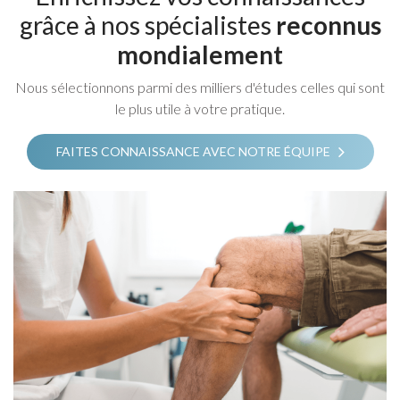
grâce à nos spécialistes
reconnus
mondialement
Nous sélectionnons parmi des milliers d'études celles qui sont
le plus utile à votre pratique.
FAITES CONNAISSANCE AVEC NOTRE ÉQUIPE