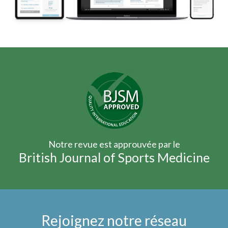
Notre revue est approuvée par le
British Journal of Sports Medicine
Rejoignez notre réseau