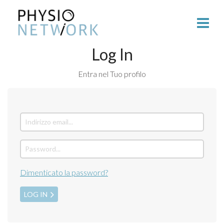
Log In
Entra nel Tuo profilo
Dimenticato la password?
LOG IN