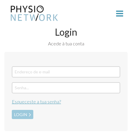
Login
Acede à tua conta
Esqueceste a tua senha?
LOGIN