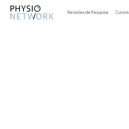
Revisões de Pesquisa
Cursos