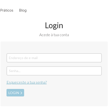
 Práticos
Blog
Login
Acede à tua conta
Esqueceste a tua senha?
LOGIN