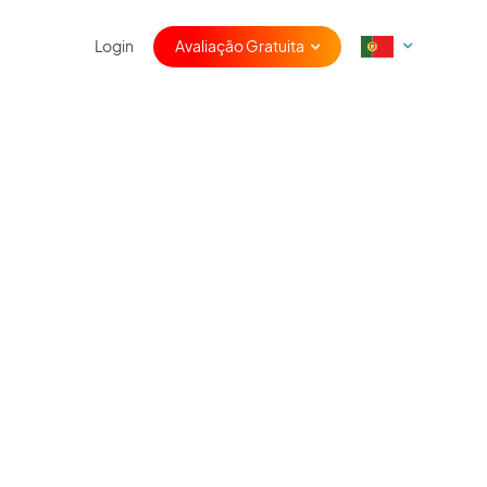
Login
Avaliação Gratuita