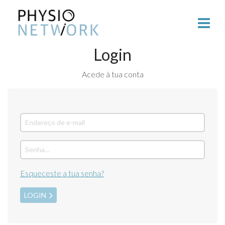
Login
Acede à tua conta
Esqueceste a tua senha?
LOGIN