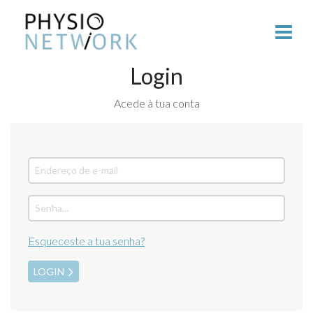
Login
Acede à tua conta
Esqueceste a tua senha?
LOGIN