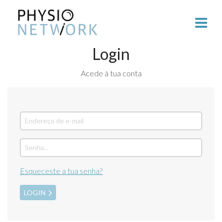
Login
Acede à tua conta
Esqueceste a tua senha?
LOGIN