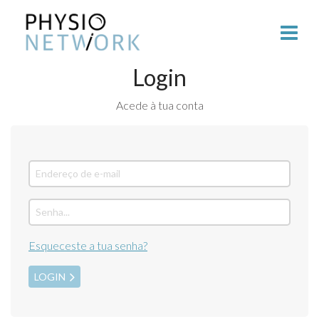
Login
Acede à tua conta
Esqueceste a tua senha?
LOGIN