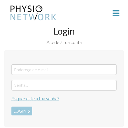
Login
Acede à tua conta
Esqueceste a tua senha?
LOGIN