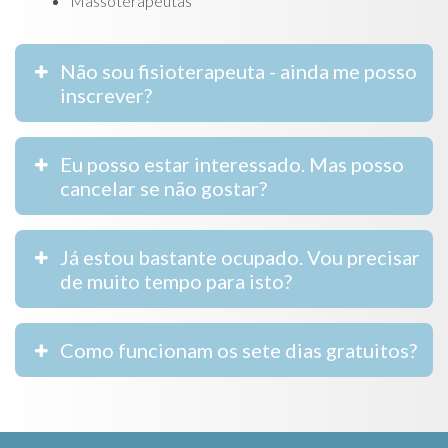
Massoterapeutas
Não sou fisioterapeuta - ainda me posso
inscrever?
Eu posso estar interessado. Mas posso
cancelar se não gostar?
Já estou bastante ocupado. Vou precisar
de muito tempo para isto?
Como funcionam os sete dias gratuitos?