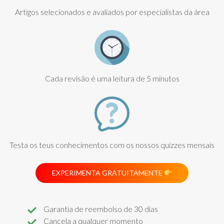
Artigos selecionados e avaliados por especialistas da área
Cada revisão é uma leitura de 5 minutos
Testa os teus conhecimentos com os nossos quizzes mensais
EXPERIMENTA GRATUITAMENTE
Garantia de reembolso de 30 dias
Cancela a qualquer momento