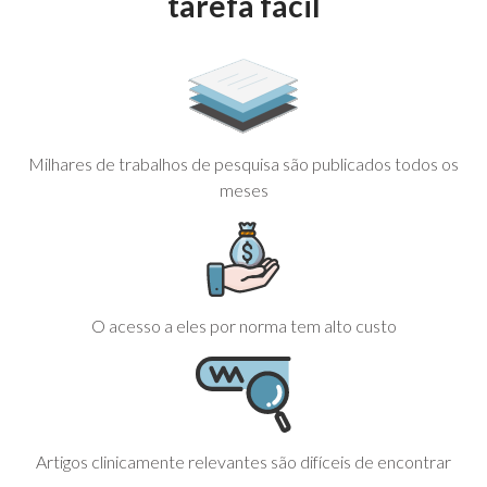
tarefa fácil
Milhares de trabalhos de pesquisa são publicados todos os
meses
O acesso a eles por norma tem alto custo
Artigos clinicamente relevantes são difíceis de encontrar