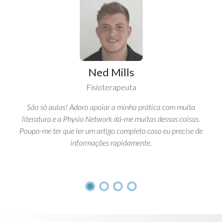
Ned Mills
Fisioterapeuta
São só aulas! Adoro apoiar a minha prática com muita
literatura e a Physio Network dá-me muitas dessas coisas.
Poupa-me ter que ler um artigo completo caso eu precise de
informações rapidamente.