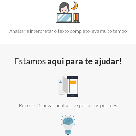
Analisar e interpretar o texto completo leva muito tempo
Estamos
aqui para te ajudar
!
Recebe 12 novas análises de pesquisas por mês