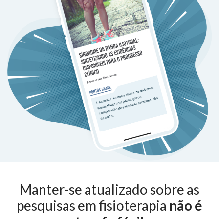
Manter-se atualizado sobre as
pesquisas em fisioterapia
não é