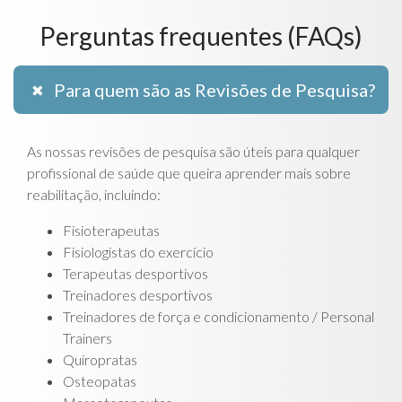
Perguntas frequentes (FAQs)
Para quem são as Revisões de Pesquisa?
As nossas revisões de pesquisa são úteis para qualquer
profissional de saúde que queira aprender mais sobre
reabilitação, incluindo:
Fisioterapeutas
Fisiologistas do exercício
Terapeutas desportivos
Treinadores desportivos
Treinadores de força e condicionamento / Personal
Trainers
Quiropratas
Osteopatas