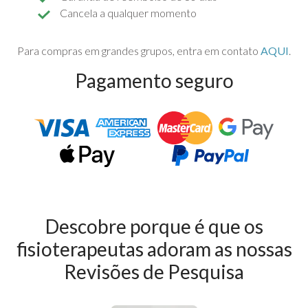
Cancela a qualquer momento
Para compras em grandes grupos, entra em contato
AQUI
.
Pagamento seguro
Descobre porque é que os
fisioterapeutas adoram as nossas
Revisões de Pesquisa