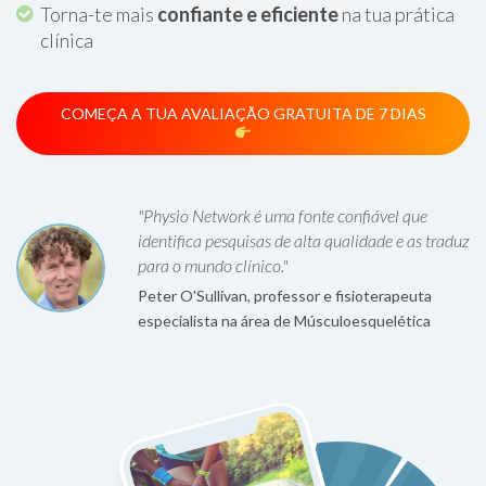
Torna-te mais
confiante e eficiente
na tua prática
clínica
COMEÇA A TUA AVALIAÇÃO GRATUITA DE 7 DIAS
"Physio Network é uma fonte confiável que
identifica pesquisas de alta qualidade e as traduz
para o mundo clínico."
Peter O'Sullivan, professor e fisioterapeuta
especialista na área de Músculoesquelética