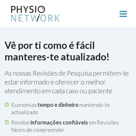
Vê por ti como é fácil
manteres-te atualizado!
As nossas Revisões de Pesquisa permitem-te
estar informado e oferecer o melhor
atendimento em cada caso ou paciente
Economiza
tempo e dinheiro
mantendo-te
actualizado
Recebe
informações confiáveis
em Revisões
fáceis de compreender