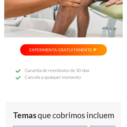
EXPERIMENTA GRATUITAMENTE
Garantia de reembolso de 30 dias
Cancela a qualquer momento
Temas
que cobrimos incluem