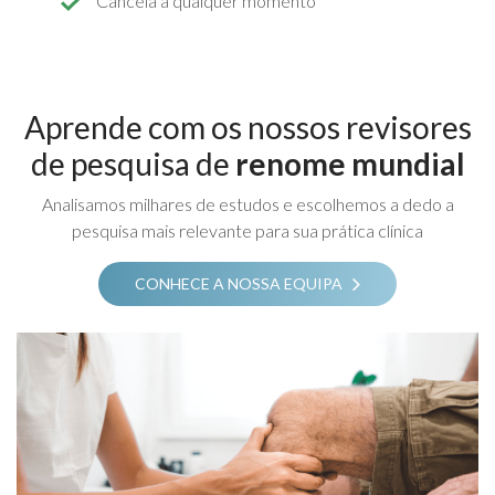
Cancela a qualquer momento
Aprende com os nossos revisores
de pesquisa de
renome mundial
Analisamos milhares de estudos e escolhemos a dedo a
pesquisa mais relevante para sua prática clínica
CONHECE A NOSSA EQUIPA