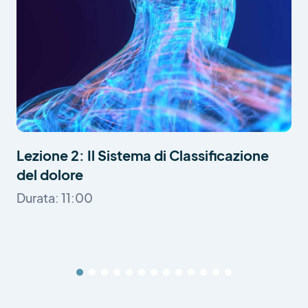
Lezione 2: Il Sistema di Classificazione
del dolore
Durata: 11:00