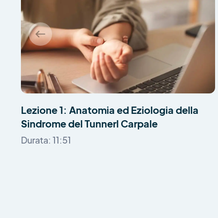
Lezione 1: Anatomia ed Eziologia della
Sindrome del Tunnerl Carpale
Durata: 11:51