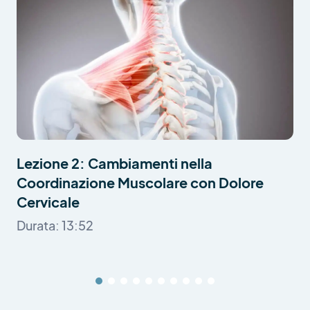
Lezione 2: Cambiamenti nella
Coordinazione Muscolare con Dolore
Cervicale
Durata: 13:52