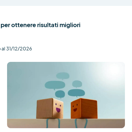
per ottenere risultati migliori
 al 31/12/2026