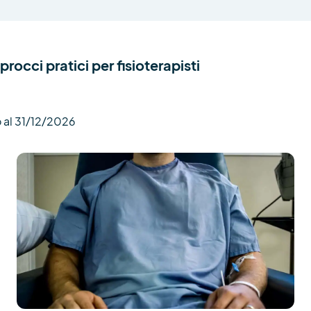
rocci pratici per fisioterapisti
 al 31/12/2026