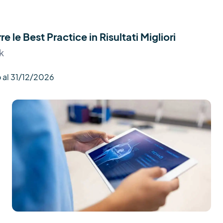
 le Best Practice in Risultati Migliori
k
 al 31/12/2026