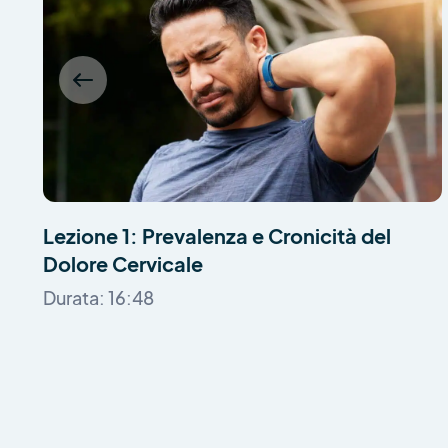
Lezione 1: Prevalenza e Cronicità del
Dolore Cervicale
Durata: 16:48