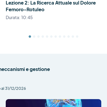
Lezione 2: La Ricerca Attuale sul Dolore
Femoro-Rotuleo
Durata: 10:45
 meccanismi e gestione
 al 31/12/2026