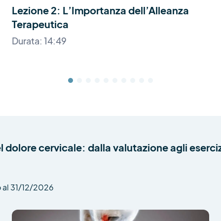
Lezione 2: L’Importanza dell’Alleanza
Terapeutica
Durata: 14:49
 dolore cervicale: dalla valutazione agli eserciz
 al 31/12/2026