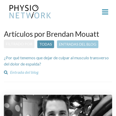
Artículos por Brendan Mouatt
FILTRADO POR
TODAS
ENTRADAS DEL BLOG
¿Por qué tenemos que dejar de culpar al musculo transverso
del dolor de espalda?
Entrada del blog