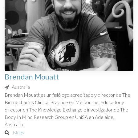
Brendan Mouatt
Australia
Brendan Mouatt es un fisiólogo acreditado y director de The
Biomechanics Clinical Practice en Melbourne, educador y
director en The Knowledge Exchange e investigador de The
Body In Mind Research Group en UniSA en Adelaide,
Australia.
Blogs