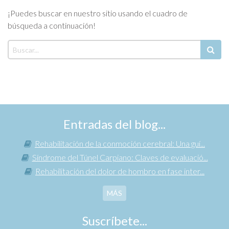
¡Puedes buscar en nuestro sitio usando el cuadro de
búsqueda a continuación!
Entradas del blog...
Rehabilitación de la conmoción cerebral: Una guí...
Síndrome del Túnel Carpiano: Claves de evaluació...
Rehabilitación del dolor de hombro en fase inter...
MÁS
Suscríbete...