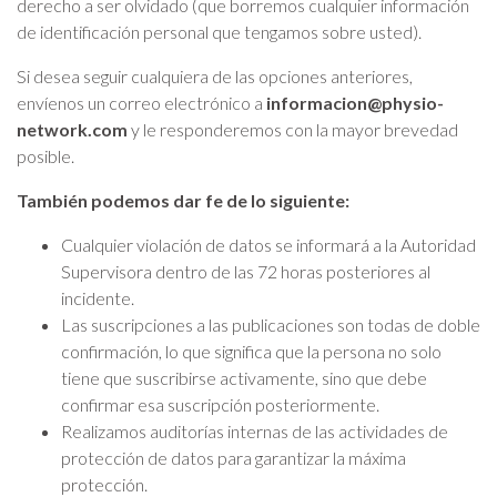
derecho a ser olvidado (que borremos cualquier información
de identificación personal que tengamos sobre usted).
Si desea seguir cualquiera de las opciones anteriores,
envíenos un correo electrónico a
informacion@physio-
network.com
y le responderemos con la mayor brevedad
posible.
También podemos dar fe de lo siguiente:
Cualquier violación de datos se informará a la Autoridad
Supervisora dentro de las 72 horas posteriores al
incidente.
Las suscripciones a las publicaciones son todas de doble
confirmación, lo que significa que la persona no solo
tiene que suscribirse activamente, sino que debe
confirmar esa suscripción posteriormente.
Realizamos auditorías internas de las actividades de
protección de datos para garantizar la máxima
protección.