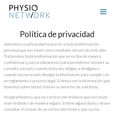
Política de privacidad
Valoramos su privacidad respecto a toda la información
personal que nos envíe como resultado del uso de este sitio.
Trataremos toda la información que se reciba de manera
confidencial y solo la utilizaremos para permitirnos atender su
consulta, excepto cuando la ley nos obligue a divulgarla o
cuando sea necesario divulgar la información para cumplir con
un reglamento o proceso legal. Si desea ver la información que
tenemos sobre usted, está en su derecho de solicitarla.
No garantizamos que los correos electrónicos que nos envíe
sean recibidos de manera segura. Si tiene alguna duda o desea
consultar el estado de un correo electrónico que nos ha