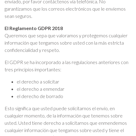
enviado, por favor contáctenos vía telefónica. No
garantizamos que los correos electrónicos que le enviemos
sean seguros.
El Reglamento GDPR 2018
Queremos que sepa que valoramos y protegemos cualquier
información que tengamos sobre usted con la más estricta
confidencialidad y respeto.
El GDPR se ha incorporado a las regulaciones anteriores con
tres principios importantes:
el derecho a solicitar
el derecho a enmendar
el derecho de borrado
Esto significa que usted puede solicitarnos el envío, en
cualquier momento, de la información que tenemos sobre
usted. Usted tiene derecho a solicitarnos que enmendemos
cualquier información que tengamos sobre usted y tiene el