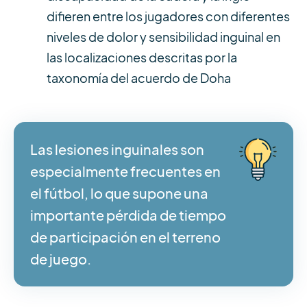
difieren entre los jugadores con diferentes
niveles de dolor y sensibilidad inguinal en
las localizaciones descritas por la
taxonomía del acuerdo de Doha
Las lesiones inguinales son
especialmente frecuentes en
el fútbol, lo que supone una
importante pérdida de tiempo
de participación en el terreno
de juego.