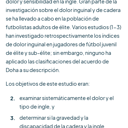
dolor y sensibilidad en la ingle. Gran parte de la
investigación sobre el dolor inguinal y de cadera
se ha llevado a cabo en la población de
futbolistas adultos de élite. Varios estudios (1-3)
han investigado retrospectivamente los índices
de dolor inguinal en jugadores de fútbol juvenil
de élite y sub-élite; sin embargo, ninguno ha
aplicado las clasificaciones del acuerdo de
Doha a su descripción.
Los objetivos de este estudio eran:
examinar sistemáticamente el dolor y el
tipo de ingle, y
determinar si la gravedad y la
discapacidad de la cadera y la ingle