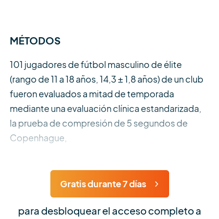
MÉTODOS
101 jugadores de fútbol masculino de élite
(rango de 11 a 18 años, 14,3 ± 1,8 años) de un club
fueron evaluados a mitad de temporada
mediante una evaluación clínica estandarizada,
la prueba de compresión de 5 segundos de
Copenhague,
Gratis durante 7 días
para desbloquear el acceso completo a