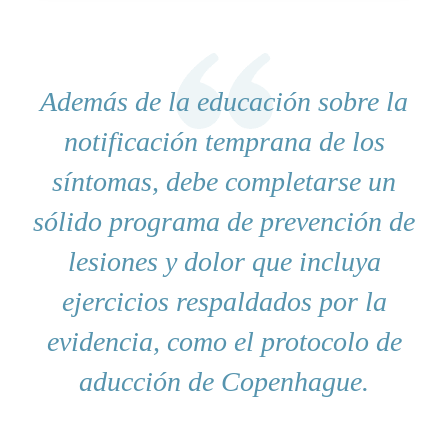
Además de la educación sobre la
notificación temprana de los
síntomas, debe completarse un
sólido programa de prevención de
lesiones y dolor que incluya
ejercicios respaldados por la
evidencia, como el protocolo de
aducción de Copenhague.