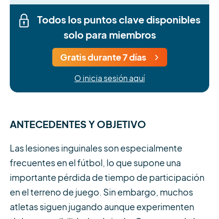
Todos los puntos clave disponibles
solo para miembros
Gratis durante 7 días
O inicia sesión aquí
ANTECEDENTES Y OBJETIVO
Las lesiones inguinales son especialmente
frecuentes en el fútbol, lo que supone una
importante pérdida de tiempo de participación
en el terreno de juego. Sin embargo, muchos
atletas siguen jugando aunque experimenten