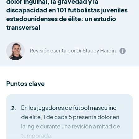
dolor inguinal, la gravedad y la
discapacidad en 101 futbolistas juveniles
estadounidenses de élite: un estudio
transversal
Revisión escrita por Dr Stacey Hardin
Puntos clave
En los jugadores de fútbol masculino
de élite, 1 de cada 5 presenta dolor en
la ingle durante una revisión a mitad de
temporada.