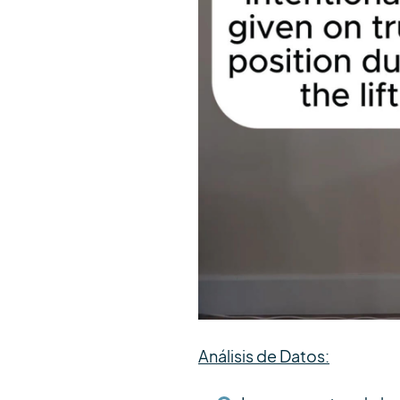
Análisis de Datos: