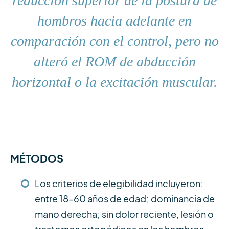
reducción superior de la postura de
hombros hacia adelante en
comparación con el control, pero no
alteró el ROM de abducción
horizontal o la excitación muscular.
MÉTODOS
Los criterios de elegibilidad incluyeron:
entre 18–60 años de edad; dominancia de
mano derecha; sin dolor reciente, lesión o