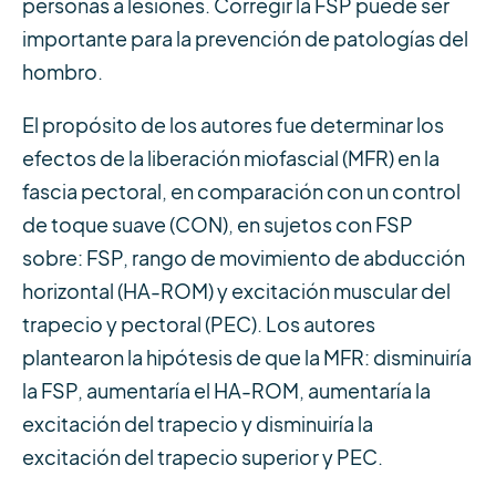
personas a lesiones. Corregir la FSP puede ser
importante para la prevención de patologías del
hombro.
El propósito de los autores fue determinar los
efectos de la liberación miofascial (MFR) en la
fascia pectoral, en comparación con un control
de toque suave (CON), en sujetos con FSP
sobre: FSP, rango de movimiento de abducción
horizontal (HA-ROM) y excitación muscular del
trapecio y pectoral (PEC). Los autores
plantearon la hipótesis de que la MFR: disminuiría
la FSP, aumentaría el HA-ROM, aumentaría la
excitación del trapecio y disminuiría la
excitación del trapecio superior y PEC.