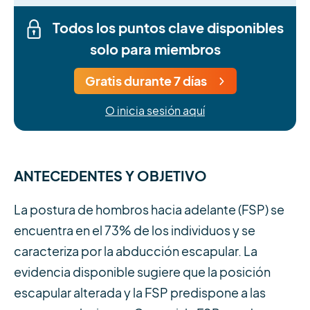
Todos los puntos clave disponibles
solo para miembros
Gratis durante 7 días
O inicia sesión aquí
ANTECEDENTES Y OBJETIVO
La postura de hombros hacia adelante (FSP) se
encuentra en el 73% de los individuos y se
caracteriza por la abducción escapular. La
evidencia disponible sugiere que la posición
escapular alterada y la FSP predispone a las