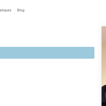
atiques
Blog