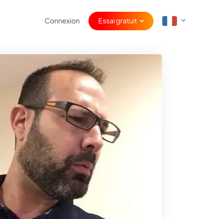
Connexion
Essai gratuit