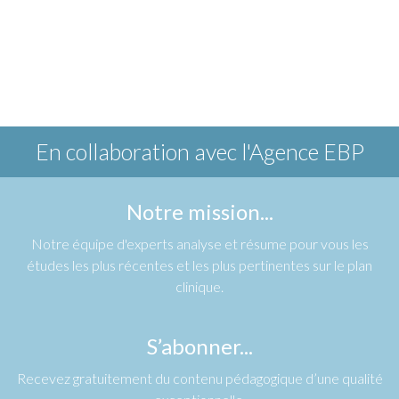
En collaboration avec
l'Agence EBP
Notre mission...
Notre équipe d'experts analyse et résume pour vous les
études les plus récentes et les plus pertinentes sur le plan
clinique.
S’abonner...
Recevez gratuitement du contenu pédagogique d’une qualité