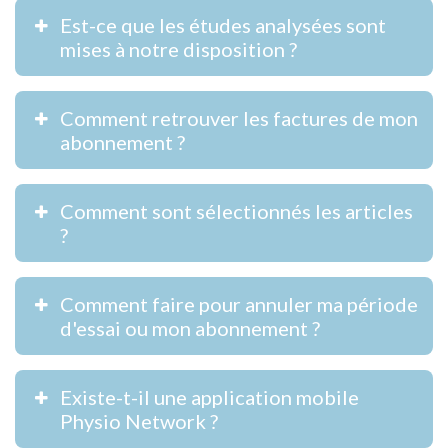
Est-ce que les études analysées sont
mises à notre disposition ?
Comment retrouver les factures de mon
abonnement ?
Comment sont sélectionnés les articles
?
Comment faire pour annuler ma période
d'essai ou mon abonnement ?
Existe-t-il une application mobile
Physio Network ?