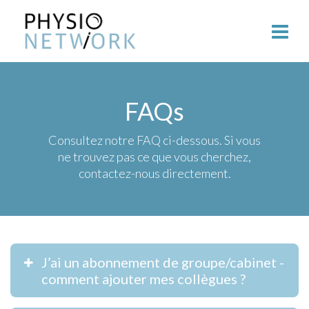
FAQs
Consultez notre FAQ ci-dessous. Si vous
ne trouvez pas ce que vous cherchez,
contactez-nous directement.
J’ai un abonnement de groupe/cabinet -
comment ajouter mes collègues ?