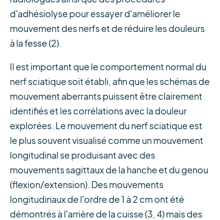
d'adhésiolyse pour essayer d'améliorer le
mouvement des nerfs et de réduire les douleurs
à la fesse (2).
Il est important que le comportement normal du
nerf sciatique soit établi, afin que les schémas de
mouvement aberrants puissent être clairement
identifiés et les corrélations avec la douleur
explorées. Le mouvement du nerf sciatique est
le plus souvent visualisé comme un mouvement
longitudinal se produisant avec des
mouvements sagittaux de la hanche et du genou
(flexion/extension). Des mouvements
longitudinaux de l'ordre de 1 à 2 cm ont été
démontrés à l'arrière de la cuisse (3, 4) mais des