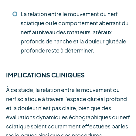
La relation entre le mouvement du nerf
sciatique ou le comportement aberrant du
nerf au niveau des rotateurs latéraux
profonds de hanche et la douleur glutéale
profonde reste à déterminer.
IMPLICATIONS CLINIQUES
À ce stade, la relation entre le mouvement du
nerf sciatique à travers l'espace glutéal profond
et la douleur n'est pas claire, bien que des
évaluations dynamiques échographiques du nerf
sciatique soient couramment effectuées par les
radiologues ainsi que des procédures