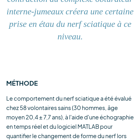
interne-jumeaux créera une certaine
prise en étau du nerf sciatique à ce
niveau.
MÉTHODE
Le comportement du nerf sciatique a été évalué
chez 58 volontaires sains (30 hommes, âge
moyen 20,4 ± 7,7 ans), à l'aide d'une échographie
en temps réel et du logiciel MATLAB pour
quantifier le changement de forme du nerf lors