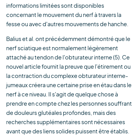
informations limitées sont disponibles
concernant le mouvement du nerf à travers la
fesse ou avec d'autres mouvements de hanche.
Balius et al. ont précédemment démontré que le
nerf sciatique est normalement légèrement
attaché au tendon de l'obturateur interne (5). Ce
nouvel article fournit la preuve que l'étirement ou
la contraction du complexe obturateur interne-
jumeaux créera une certaine prise en étau dans le
nerf à ce niveau. Il s'agit de quelque chose à
prendre en compte chez les personnes souffrant
de douleurs glutéales profondes, mais des
recherches supplémentaires sont nécessaires
avant que des liens solides puissent être établis.