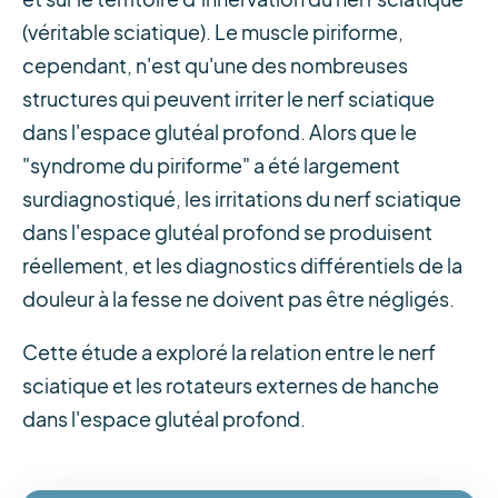
(véritable sciatique). Le muscle piriforme,
cependant, n'est qu'une des nombreuses
structures qui peuvent irriter le nerf sciatique
dans l'espace glutéal profond. Alors que le
"syndrome du piriforme" a été largement
surdiagnostiqué, les irritations du nerf sciatique
dans l'espace glutéal profond se produisent
réellement, et les diagnostics différentiels de la
douleur à la fesse ne doivent pas être négligés.
Cette étude a exploré la relation entre le nerf
sciatique et les rotateurs externes de hanche
dans l'espace glutéal profond.