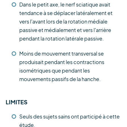
Dans le petit axe, le nerf sciatique avait
tendance à se déplacer latéralement et
vers l'avant lors de la rotation médiale
passive et médialement et vers l'arrière
pendant la rotation latérale passive.
Moins de mouvement transversal se
produisait pendant les contractions
isométriques que pendant les
mouvements passifs de la hanche.
LIMITES
Seuls des sujets sains ont participé à cette
étude.