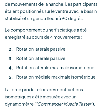
de mouvements de la hanche. Les participants
étaient positionnés sur le ventre avec le bassin
stabilisé et un genou fléchi à 90 degrés.
Le comportement du nerf sciatique a été
enregistré au cours de 4 mouvements :
Rotation latérale passive
Rotation latérale passive
Rotation latérale maximale isométrique
Rotation médiale maximale isométrique
La force produite lors des contractions
isométriques a été mesurée avec un
dynamomètre (
"Commander Muscle Tester"
).