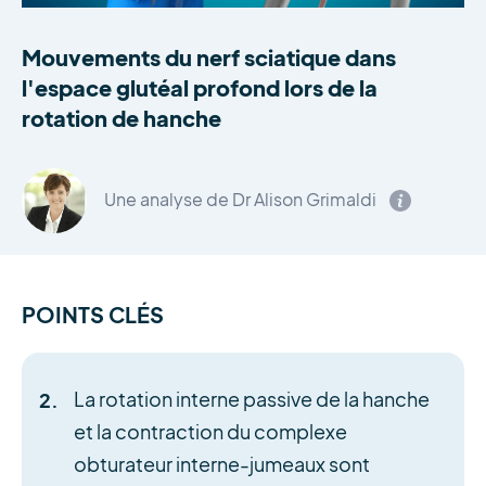
Mouvements du nerf sciatique dans
l'espace glutéal profond lors de la
rotation de hanche
Une analyse de Dr Alison Grimaldi
POINTS CLÉS
La rotation interne passive de la hanche
et la contraction du complexe
obturateur interne-jumeaux sont