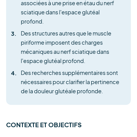
associées à une prise en étau du nerf
sciatique dans l'espace glutéal
profond.
Des structures autres que le muscle
piriforme imposent des charges
mécaniques au nerf sciatique dans
l'espace glutéal profond.
Des recherches supplémentaires sont
nécessaires pour clarifier la pertinence
de la douleur glutéale profonde.
CONTEXTE ET OBJECTIFS