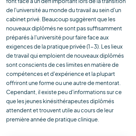
font face à un défi important lors de la transition
de l'université au monde du travail au sein d'un
cabinet privé. Beaucoup suggèrent que les
nouveaux diplômés ne sont pas suffisamment
préparés à l'université pour faire face aux
exigences de la pratique privée (1-3). Les lieux
de travail qui emploient de nouveaux diplômés
sont conscients de ces limites en matière de
compétences et d'expérience et la plupart
offriront une forme ou une autre de mentorat.
Cependant, il existe peu d'informations sur ce
que les jeunes kinésithérapeutes diplômés
attendent et trouvent utile au cours de leur
première année de pratique clinique.