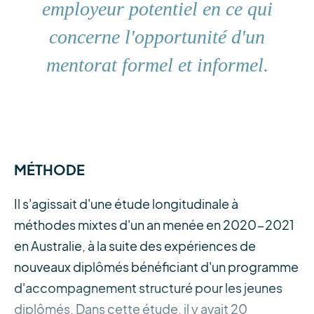
employeur potentiel en ce qui
concerne l'opportunité d'un
mentorat formel et informel.
MÉTHODE
Il s'agissait d'une étude longitudinale à
méthodes mixtes d'un an menée en 2020-2021
en Australie, à la suite des expériences de
nouveaux diplômés bénéficiant d'un programme
d'accompagnement structuré pour les jeunes
diplômés. Dans cette étude, il y avait 20