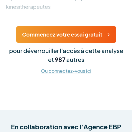
kinésithérapeutes
Commencez votre essai gratuit
pour déverrouiller l'accès à cette analyse
et
987
autres
Ou connectez-vous ici
En collaboration avec
l'Agence EBP