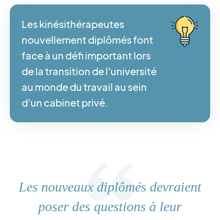
Les kinésithérapeutes
nouvellement diplômés font
face à un défi important lors
de la transition de l'université
au monde du travail au sein
d'un cabinet privé.
Les nouveaux diplômés devraient
poser des questions à leur