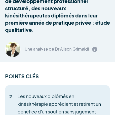
de développement professionnel
structuré, des nouveaux
kinésithérapeutes diplômés dans leur
première année de pratique privée : étude
qualitative.
Une analyse de Dr Alison Grimaldi
POINTS CLÉS
Les nouveaux diplômés en
kinésithérapie apprécient et retirent un
bénéfice d'un soutien sans jugement