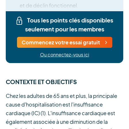
et de déclin fonctionnel.
Tous les points clés disponibles
seulement pour les membres
Commencez votre essai gratuit
Ou connectez-vous ici
CONTEXTE ET OBJECTIFS
Chez les adultes de 65 ans et plus, la principale
cause d'hospitalisation est l'insuffisance
cardiaque (IC) (1). L'insuffisance cardiaque est
également associée à une diminution de la