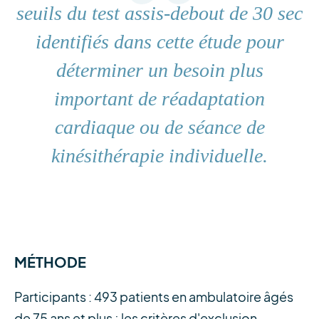
seuils du test assis-debout de 30 sec
identifiés dans cette étude pour
déterminer un besoin plus
important de réadaptation
cardiaque ou de séance de
kinésithérapie individuelle.
MÉTHODE
Participants : 493 patients en ambulatoire âgés
de 75 ans et plus ; les critères d'exclusion