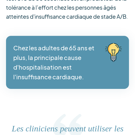
tolérance à l’effort chez les personnes âgés
atteintes d'insuffisance cardiaque de stade A/B.
Chez les adultes de 65 ans et
plus, la principale cause
d'hospitalisation est
l'insuffisance cardiaque.
Les cliniciens peuvent utiliser les