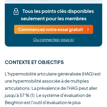
Tous les points clés disponibles
seulement pour les membres
Commencez votre essai gratuit
Ou connectez-vous ici
CONTEXTE ET OBJECTIFS
L'hypermobilité articulaire généralisée (HAG) est
une hypermobilité associée à de multiples
articulations. La prévalence de l'HAG peut aller
jusqu'à 57 % (1). Le système d'évaluation de
Beighton est l'outil d'évaluation le plus