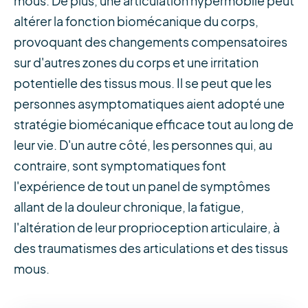
mous. De plus, une articulation hypermobile peut
altérer la fonction biomécanique du corps,
provoquant des changements compensatoires
sur d'autres zones du corps et une irritation
potentielle des tissus mous. Il se peut que les
personnes asymptomatiques aient adopté une
stratégie biomécanique efficace tout au long de
leur vie. D'un autre côté, les personnes qui, au
contraire, sont symptomatiques font
l'expérience de tout un panel de symptômes
allant de la douleur chronique, la fatigue,
l'altération de leur proprioception articulaire, à
des traumatismes des articulations et des tissus
mous.