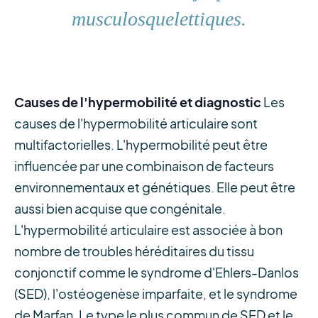
musculosquelettiques.
Causes de l'hypermobilité et diagnostic
Les
causes de l'hypermobilité articulaire sont
multifactorielles. L'hypermobilité peut être
influencée par une combinaison de facteurs
environnementaux et génétiques. Elle peut être
aussi bien acquise que congénitale.
L'hypermobilité articulaire est associée à bon
nombre de troubles héréditaires du tissu
conjonctif comme le syndrome d'Ehlers-Danlos
(SED), l'ostéogenèse imparfaite, et le syndrome
de Marfan. Le type le plus commun de SED et le