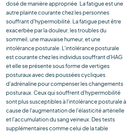
dosé de manière appropriée. La fatigue est une
autre plainte courante chez les personnes
souffrant d'hypermobilité. La fatigue peut être
exacerbée par la douleur, les troubles du
sommeil, une mauvaise humeur, et une
intolérance posturale. L'intolérance posturale
est courante chez les individus souffrant d'HAG
et elle se présente sous forme de vertiges
posturaux avec des poussées cycliques
d'adrénaline pour compenser les changements
posturaux. Ceux qui souffrent d'hypermobilité
sont plus susceptibles à l'intolérance posturale à
cause de l'augmentation de l'élasticité artérielle
et l'accumulation du sang veineux. Des tests
supplémentaires comme celui de la table