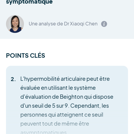
symptomatique
Une analyse de Dr Xiaoqi Chen
POINTS CLÉS
L'hypermobilité articulaire peut être
évaluée en utilisant le système
d'évaluation de Beighton qui dispose
d'un seuil de 5 sur 9. Cependant, les
personnes qui atteignent ce seuil
peuvent tout de même être
asymptomatiques.