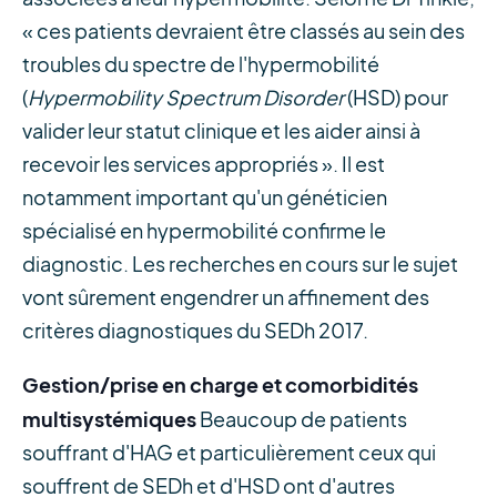
« ces patients devraient être classés au sein des
troubles du spectre de l'hypermobilité
(
Hypermobility Spectrum Disorder
(HSD) pour
valider leur statut clinique et les aider ainsi à
recevoir les services appropriés ». Il est
notamment important qu'un généticien
spécialisé en hypermobilité confirme le
diagnostic. Les recherches en cours sur le sujet
vont sûrement engendrer un affinement des
critères diagnostiques du SEDh 2017.
Gestion/prise en charge et comorbidités
multisystémiques
Beaucoup de patients
souffrant d'HAG et particulièrement ceux qui
souffrent de SEDh et d'HSD ont d'autres