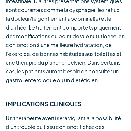
intestinale. D'autres présentations systémiques
sont courantes comme la dysphagie, les reflux,
la douleur/le gonflement abdominal(e) et la
diarrhée. Le traitement comporte typiquement
des modifications du point de vue nutritionnel en
conjonction à une meilleure hydratation, de
l'exercice, de bonnes habitudes aux toilettes et
une thérapie du plancher pelvien. Dans certains
cas, les patients auront besoin de consulter un
gastro-entérologue ou un diététicien.
IMPLICATIONS CLINIQUES
Un thérapeute averti sera vigilant à la possibilité
d'un trouble du tissu conjonctif chez des