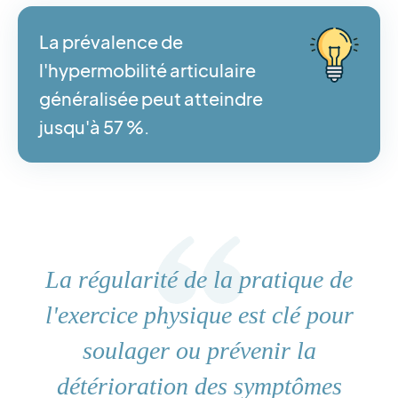
La prévalence de
l'hypermobilité articulaire
généralisée peut atteindre
jusqu'à 57 %.
La régularité de la pratique de
l'exercice physique est clé pour
soulager ou prévenir la
détérioration des symptômes