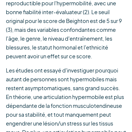
reproductible pour l'hypermobilité, avec une
bonne fiabilité inter-évaluateur (2). Le seuil
original pour le score de Beighton est de 5 sur 9
(3), mais des variables confondantes comme
l'âge, le genre, le niveau d'entraînement, les
blessures, le statut hormonal et l'ethnicité
peuvent avoir un effet sur ce score.
Les études ont essayé d'investiguer pourquoi
autant de personnes sont hypermobiles mais
restent asymptomatiques, sans grand succès.
En théorie, une articulation hypermobile est plus
dépendante de la fonction musculotendineuse
pour sa stabilité, et tout manquement peut
engendrer une lésion/un stress sur les tissus