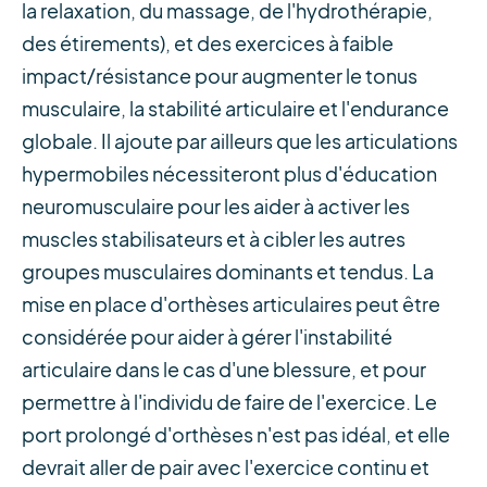
la relaxation, du massage, de l'hydrothérapie,
des étirements), et des exercices à faible
impact/résistance pour augmenter le tonus
musculaire, la stabilité articulaire et l'endurance
globale. Il ajoute par ailleurs que les articulations
hypermobiles nécessiteront plus d'éducation
neuromusculaire pour les aider à activer les
muscles stabilisateurs et à cibler les autres
groupes musculaires dominants et tendus. La
mise en place d'orthèses articulaires peut être
considérée pour aider à gérer l'instabilité
articulaire dans le cas d'une blessure, et pour
permettre à l'individu de faire de l'exercice. Le
port prolongé d'orthèses n'est pas idéal, et elle
devrait aller de pair avec l'exercice continu et