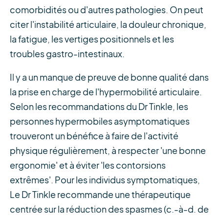
comorbidités ou d'autres pathologies. On peut
citer l'instabilité articulaire, la douleur chronique,
la fatigue, les vertiges positionnels et les
troubles gastro-intestinaux.
Il y a un manque de preuve de bonne qualité dans
la prise en charge de l'hypermobilité articulaire.
Selon les recommandations du Dr Tinkle, les
personnes hypermobiles asymptomatiques
trouveront un bénéfice à faire de l'activité
physique régulièrement, à respecter 'une bonne
ergonomie' et à éviter 'les contorsions
extrêmes'. Pour les individus symptomatiques,
Le Dr Tinkle recommande une thérapeutique
centrée sur la réduction des spasmes (c.-à-d. de