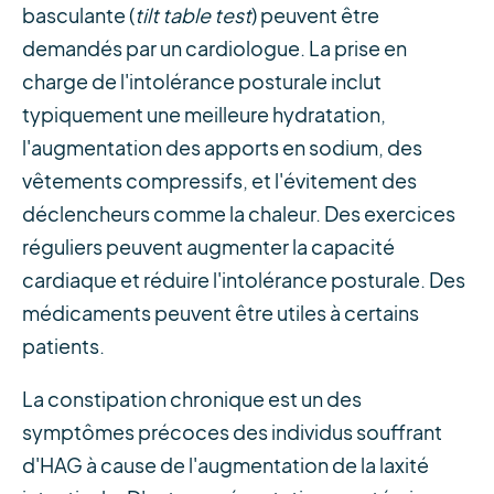
basculante (
tilt table test
) peuvent être
demandés par un cardiologue. La prise en
charge de l'intolérance posturale inclut
typiquement une meilleure hydratation,
l'augmentation des apports en sodium, des
vêtements compressifs, et l'évitement des
déclencheurs comme la chaleur. Des exercices
réguliers peuvent augmenter la capacité
cardiaque et réduire l'intolérance posturale. Des
médicaments peuvent être utiles à certains
patients.
La constipation chronique est un des
symptômes précoces des individus souffrant
d'HAG à cause de l'augmentation de la laxité