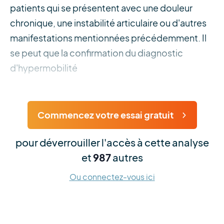
patients qui se présentent avec une douleur
chronique, une instabilité articulaire ou d'autres
manifestations mentionnées précédemment. Il
se peut que la confirmation du diagnostic
d'hypermobilité
Commencez votre essai gratuit
pour déverrouiller l'accès à cette analyse
et
987
autres
Ou connectez-vous ici